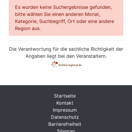
Es wurden keine Suchergebnisse gefunden,
bitte wählen Sie einen anderen Monat,
Kategorie, Suchbegriff, Ort oder eine andere
Region aus.
Die Verantwortung für die sachliche Richtigkeit der
Angaben liegt bei den Veranstaltern.
Startseite
Kontakt
Impressum
Datenschutz
Barrierefreiheit
Sitemap