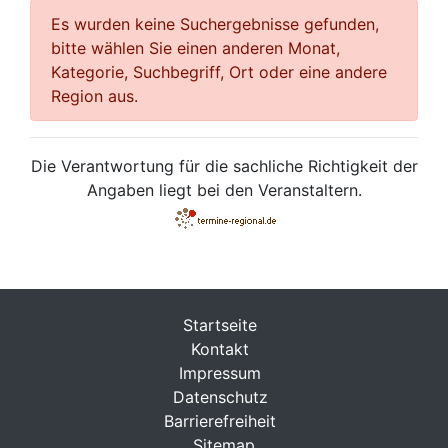
Es wurden keine Suchergebnisse gefunden,
bitte wählen Sie einen anderen Monat,
Kategorie, Suchbegriff, Ort oder eine andere
Region aus.
Die Verantwortung für die sachliche Richtigkeit der
Angaben liegt bei den Veranstaltern.
Startseite
Kontakt
Impressum
Datenschutz
Barrierefreiheit
Sitemap