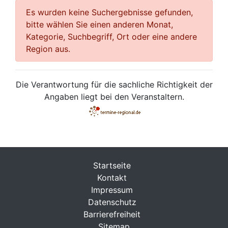
Es wurden keine Suchergebnisse gefunden,
bitte wählen Sie einen anderen Monat,
Kategorie, Suchbegriff, Ort oder eine andere
Region aus.
Die Verantwortung für die sachliche Richtigkeit der
Angaben liegt bei den Veranstaltern.
Startseite
Kontakt
Impressum
Datenschutz
Barrierefreiheit
Sitemap