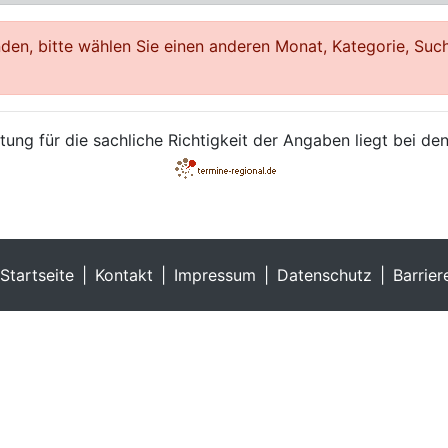
en, bitte wählen Sie einen anderen Monat, Kategorie, Such
ung für die sachliche Richtigkeit der Angaben liegt bei den
Startseite
Kontakt
Impressum
Datenschutz
Barrier