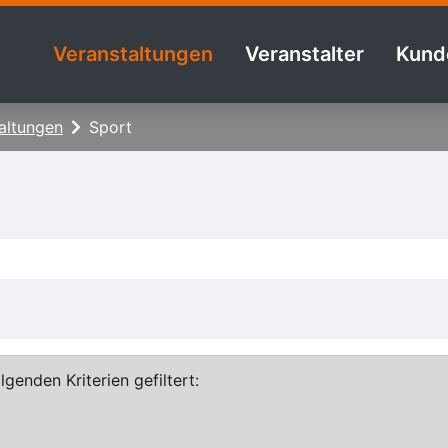
Veranstaltungen
Veranstalter
Kund
altungen
Sport
genden Kriterien gefiltert: