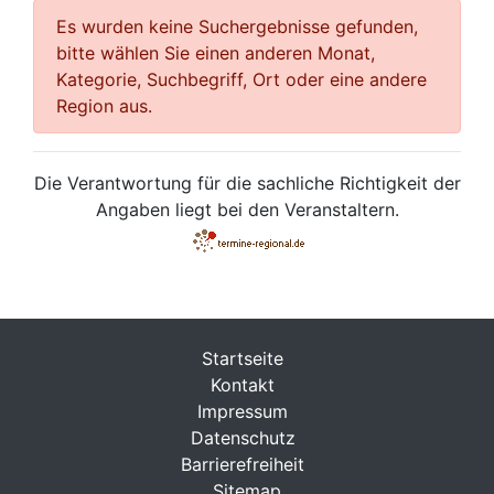
Es wurden keine Suchergebnisse gefunden,
bitte wählen Sie einen anderen Monat,
Kategorie, Suchbegriff, Ort oder eine andere
Region aus.
Die Verantwortung für die sachliche Richtigkeit der
Angaben liegt bei den Veranstaltern.
Startseite
Kontakt
Impressum
Datenschutz
Barrierefreiheit
Sitemap