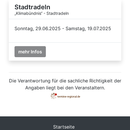
Stadtradeln
„Klimabündnis“ - Stadtradeln
Sonntag, 29.06.2025 - Samstag, 19.07.2025
mehr Infos
Die Verantwortung für die sachliche Richtigkeit der
Angaben liegt bei den Veranstaltern.
Startseite