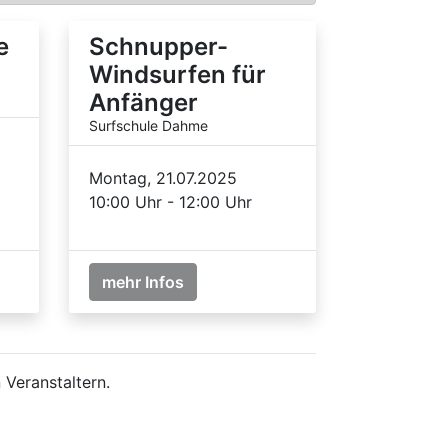
e
Schnupper-
Windsurfen für
Anfänger
Surfschule Dahme
Montag, 21.07.2025
10:00 Uhr - 12:00 Uhr
mehr Infos
 Veranstaltern.