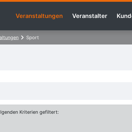
Veranstaltungen
Veranstalter
Kund
altungen
Sport
genden Kriterien gefiltert: