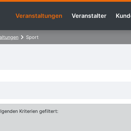
Veranstaltungen
Veranstalter
Kund
altungen
Sport
genden Kriterien gefiltert: