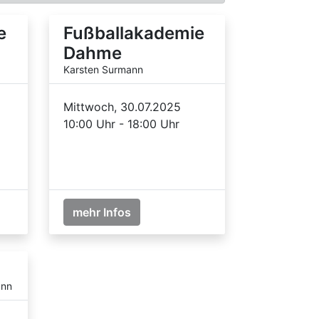
e
Fußballakademie
Dahme
Karsten Surmann
Mittwoch, 30.07.2025
10:00 Uhr - 18:00 Uhr
mehr Infos
ann