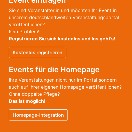
Event eintragen
Sie sind Veranstalter:in und möchten Ihr Event in
unserem deutschlandweiten Veranstaltungsportal
veröffentlichen?
Kein Problem!
Registrieren Sie sich kostenlos und los geht's!
Kostenlos registrieren
Events für die Homepage
Ihre Veranstaltungen nicht nur im Portal sondern
auch auf Ihrer eigenen Homepage veröffentlichen?
Ohne doppelte Pflege?
Das ist möglich!
Homepage-Integration