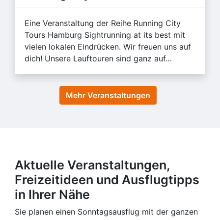
Eine Veranstaltung der Reihe Running City
Tours Hamburg Sightrunning at its best mit
vielen lokalen Eindrücken. Wir freuen uns auf
dich! Unsere Lauftouren sind ganz auf…
Mehr Veranstaltungen
Aktuelle Veranstaltungen,
Freizeitideen und Ausflugtipps
in Ihrer Nähe
Sie planen einen Sonntagsausflug mit der ganzen