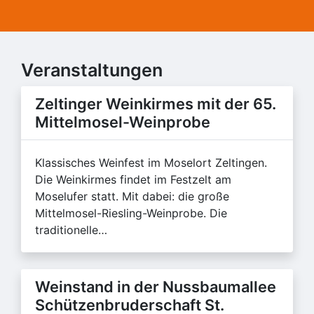
Veranstaltungen
Zeltinger Weinkirmes mit der 65.
Mittelmosel-Weinprobe
Klassisches Weinfest im Moselort Zeltingen.
Die Weinkirmes findet im Festzelt am
Moselufer statt. Mit dabei: die große
Mittelmosel-Riesling-Weinprobe. Die
traditionelle…
Weinstand in der Nussbaumallee
Schützenbruderschaft St.