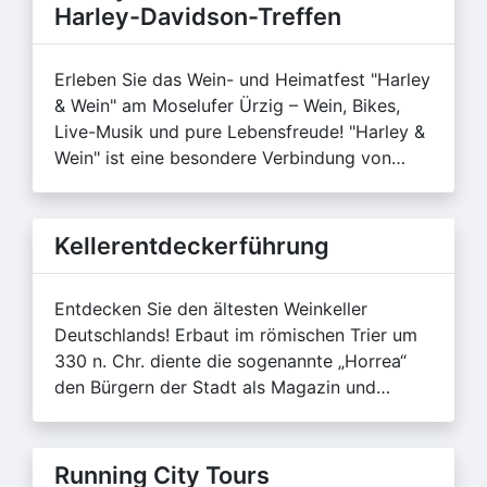
Harley-Davidson-Treffen
Erleben Sie das Wein- und Heimatfest "Harley
& Wein" am Moselufer Ürzig – Wein, Bikes,
Live-Musik und pure Lebensfreude! "Harley &
Wein" ist eine besondere Verbindung von…
Kellerentdeckerführung
Entdecken Sie den ältesten Weinkeller
Deutschlands! Erbaut im römischen Trier um
330 n. Chr. diente die sogenannte „Horrea“
den Bürgern der Stadt als Magazin und…
Running City Tours