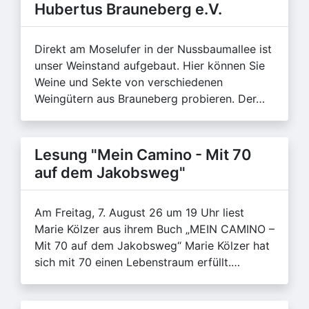
Hubertus Brauneberg e.V.
Direkt am Moselufer in der Nussbaumallee ist
unser Weinstand aufgebaut. Hier können Sie
Weine und Sekte von verschiedenen
Weingütern aus Brauneberg probieren. Der…
Lesung "Mein Camino - Mit 70
auf dem Jakobsweg"
Am Freitag, 7. August 26 um 19 Uhr liest
Marie Kölzer aus ihrem Buch „MEIN CAMINO –
Mit 70 auf dem Jakobsweg“ Marie Kölzer hat
sich mit 70 einen Lebenstraum erfüllt.…