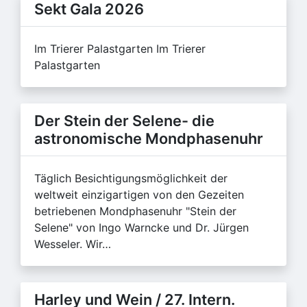
Sekt Gala 2026
Im Trierer Palastgarten Im Trierer
Palastgarten
Der Stein der Selene- die
astronomische Mondphasenuhr
Täglich Besichtigungsmöglichkeit der
weltweit einzigartigen von den Gezeiten
betriebenen Mondphasenuhr "Stein der
Selene" von Ingo Warncke und Dr. Jürgen
Wesseler. Wir…
Harley und Wein / 27. Intern.