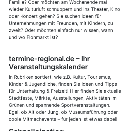
Familie? Oder möchten am Wochenende mal
wieder Kulturluft schnuppern und ins Theater, Kino
oder Konzert gehen? Sie suchen Ideen für
Unternehmungen mit Freunden, mit Kindern, zu
zweit? Oder möchten einfach nur wissen, wann
und wo Flohmarkt ist?
termine-regional.de – Ihr
Veranstaltungskalender
In Rubriken sortiert, wie z.B. Kultur, Tourismus,
Kinder & Jugendliche, finden Sie Ideen und Tipps
für Unterhaltung & Freizeit! Hier finden Sie aktuelle
Stadtfeste, Märkte, Ausstellungen, Aktivitäten im
Grünen und spannende Sportveranstaltungen.
Egal, ob Alt oder Jung, ob Museumsführung oder
coole Mitmachevents – für jeden ist etwas dabei!