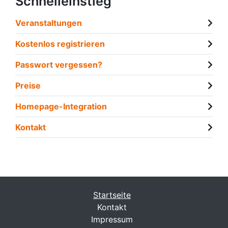
Schnelleinstieg
Veranstaltungen
Kostenlos registrieren
Passwort vergessen?
Preise
Homepage-Integration
Kontakt
Startseite
Kontakt
Impressum