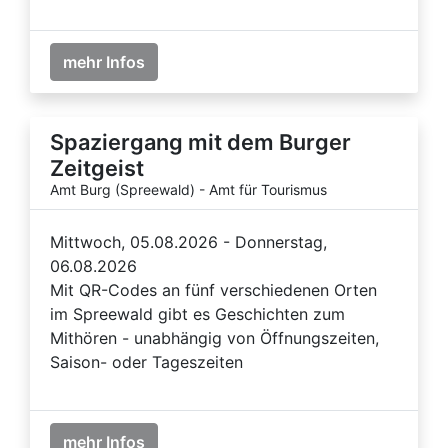
mehr Infos
Spaziergang mit dem Burger
Zeitgeist
Amt Burg (Spreewald) - Amt für Tourismus
Mittwoch, 05.08.2026 - Donnerstag,
06.08.2026
Mit QR-Codes an fünf verschiedenen Orten
im Spreewald gibt es Geschichten zum
Mithören - unabhängig von Öffnungszeiten,
Saison- oder Tageszeiten
mehr Infos