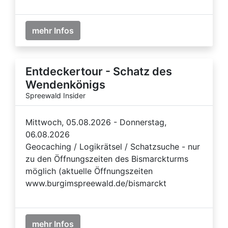
mehr Infos
Entdeckertour - Schatz des
Wendenkönigs
Spreewald Insider
Mittwoch, 05.08.2026 - Donnerstag,
06.08.2026
Geocaching / Logikrätsel / Schatzsuche - nur
zu den Öffnungszeiten des Bismarckturms
möglich (aktuelle Öffnungszeiten
www.burgimspreewald.de/bismarckt
mehr Infos