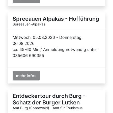
Spreeauen Alpakas - Hofführung
Spreeauen-Alpakas
Mittwoch, 05.08.2026 - Donnerstag,
06.08.2026
ca. 45-60 Min./ Anmeldung notwendig unter
035606 690355
mehr Infos
Entdeckertour durch Burg -
Schatz der Burger Lutken
Amt Burg (Spreewald) - Amt für Tourismus