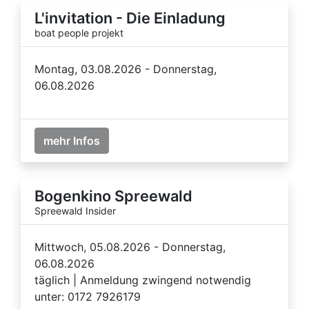
L'invitation - Die Einladung
boat people projekt
Montag, 03.08.2026 - Donnerstag,
06.08.2026
mehr Infos
Bogenkino Spreewald
Spreewald Insider
Mittwoch, 05.08.2026 - Donnerstag,
06.08.2026
täglich | Anmeldung zwingend notwendig
unter: 0172 7926179