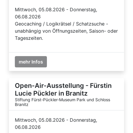
Mittwoch, 05.08.2026 - Donnerstag,
06.08.2026
Geocaching / Logikrätsel / Schatzsuche -
unabhängig von Öffnungszeiten, Saison- oder
Tageszeiten.
mehr Infos
Open-Air-Ausstellung - Fürstin
Lucie Pückler in Branitz
Stiftung Fürst-Pückler-Museum Park und Schloss
Branitz
Mittwoch, 05.08.2026 - Donnerstag,
06.08.2026