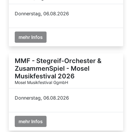
Donnerstag, 06.08.2026
mehr Infos
MMF - Stegreif-Orchester &
ZusammenSpiel - Mosel
Musikfestival 2026
Mosel Musikfestival GgmbH
Donnerstag, 06.08.2026
mehr Infos