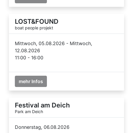
LOST&FOUND
boat people projekt
Mittwoch, 05.08.2026 - Mittwoch,
12.08.2026
11:00 - 16:00
mehr Infos
Festival am Deich
Park am Deich
Donnerstag, 06.08.2026