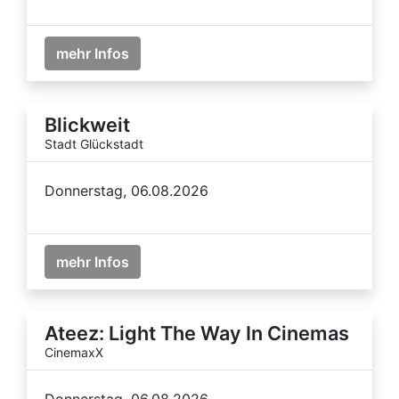
mehr Infos
Blickweit
Stadt Glückstadt
Donnerstag, 06.08.2026
mehr Infos
Ateez: Light The Way In Cinemas
CinemaxX
Donnerstag, 06.08.2026