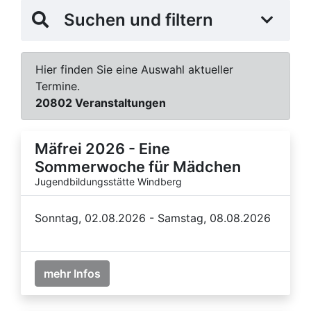
Suchen und filtern
Hier finden Sie eine Auswahl aktueller
Termine.
20802 Veranstaltungen
Mäfrei 2026 - Eine
Sommerwoche für Mädchen
Jugendbildungsstätte Windberg
Sonntag, 02.08.2026 - Samstag, 08.08.2026
mehr Infos