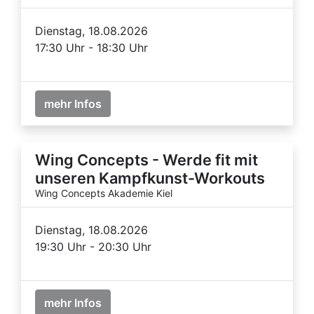
Dienstag, 18.08.2026
17:30 Uhr - 18:30 Uhr
mehr Infos
Wing Concepts - Werde fit mit
unseren Kampfkunst-Workouts
Wing Concepts Akademie Kiel
Dienstag, 18.08.2026
19:30 Uhr - 20:30 Uhr
mehr Infos