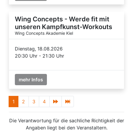
Wing Concepts - Werde fit mit
unseren Kampfkunst-Workouts
Wing Concepts Akademie Kiel
Dienstag, 18.08.2026
20:30 Uhr - 21:30 Uhr
mehr Infos
1
2
3
4
Die Verantwortung für die sachliche Richtigkeit der
Angaben liegt bei den Veranstaltern.