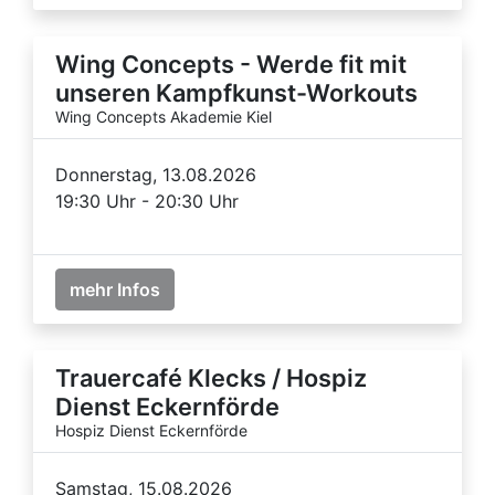
Wing Concepts - Werde fit mit
unseren Kampfkunst-Workouts
Wing Concepts Akademie Kiel
Donnerstag, 13.08.2026
19:30 Uhr - 20:30 Uhr
mehr Infos
Trauercafé Klecks / Hospiz
Dienst Eckernförde
Hospiz Dienst Eckernförde
Samstag, 15.08.2026