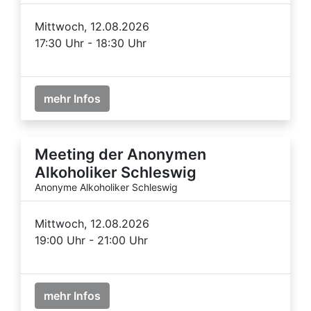
Mittwoch, 12.08.2026
17:30 Uhr - 18:30 Uhr
mehr Infos
Meeting der Anonymen
Alkoholiker Schleswig
Anonyme Alkoholiker Schleswig
Mittwoch, 12.08.2026
19:00 Uhr - 21:00 Uhr
mehr Infos