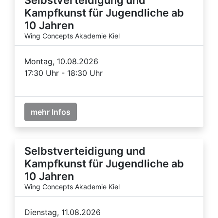
Kampfkunst für Jugendliche ab
10 Jahren
Wing Concepts Akademie Kiel
Montag, 10.08.2026
17:30 Uhr - 18:30 Uhr
mehr Infos
Selbstverteidigung und
Kampfkunst für Jugendliche ab
10 Jahren
Wing Concepts Akademie Kiel
Dienstag, 11.08.2026