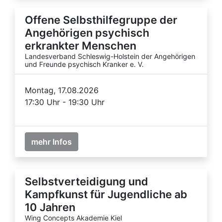
Offene Selbsthilfegruppe der
Angehörigen psychisch
erkrankter Menschen
Landesverband Schleswig-Holstein der Angehörigen
und Freunde psychisch Kranker e. V.
Montag, 17.08.2026
17:30 Uhr - 19:30 Uhr
mehr Infos
Selbstverteidigung und
Kampfkunst für Jugendliche ab
10 Jahren
Wing Concepts Akademie Kiel