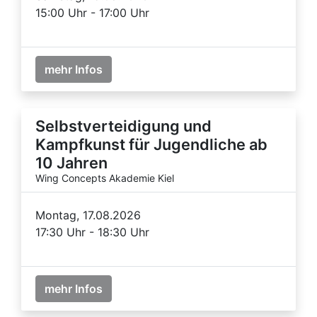
15:00 Uhr - 17:00 Uhr
mehr Infos
Selbstverteidigung und
Kampfkunst für Jugendliche ab
10 Jahren
Wing Concepts Akademie Kiel
Montag, 17.08.2026
17:30 Uhr - 18:30 Uhr
mehr Infos