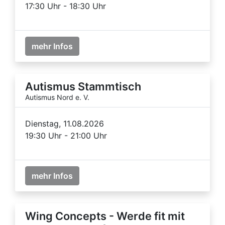
17:30 Uhr - 18:30 Uhr
mehr Infos
Autismus Stammtisch
Autismus Nord e. V.
Dienstag, 11.08.2026
19:30 Uhr - 21:00 Uhr
mehr Infos
Wing Concepts - Werde fit mit