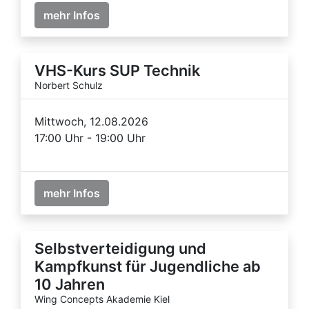
mehr Infos
VHS-Kurs SUP Technik
Norbert Schulz
Mittwoch, 12.08.2026
17:00 Uhr - 19:00 Uhr
mehr Infos
Selbstverteidigung und
Kampfkunst für Jugendliche ab
10 Jahren
Wing Concepts Akademie Kiel