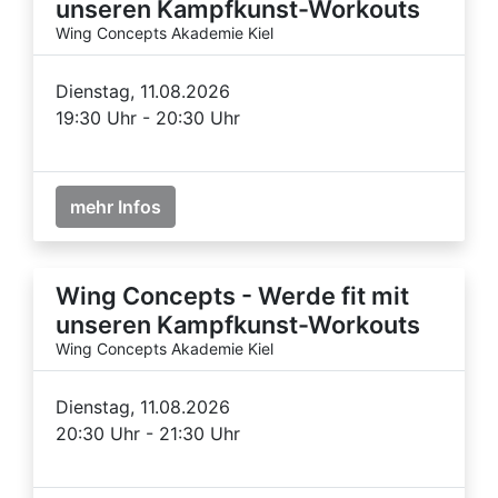
unseren Kampfkunst-Workouts
Wing Concepts Akademie Kiel
Dienstag, 11.08.2026
19:30 Uhr - 20:30 Uhr
mehr Infos
Wing Concepts - Werde fit mit
unseren Kampfkunst-Workouts
Wing Concepts Akademie Kiel
Dienstag, 11.08.2026
20:30 Uhr - 21:30 Uhr