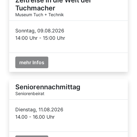
Tuchmacher
Museum Tuch + Technik
Sonntag, 09.08.2026
14:00 Uhr - 15:00 Uhr
mehr Infos
Seniorennachmittag
Seniorenbeirat
Dienstag, 11.08.2026
14.00 - 16.00 Uhr