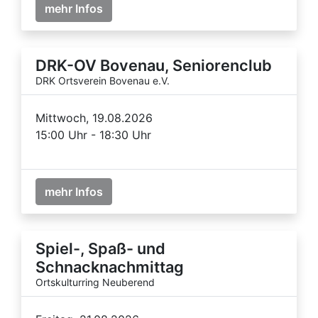
mehr Infos
DRK-OV Bovenau, Seniorenclub
DRK Ortsverein Bovenau e.V.
Mittwoch, 19.08.2026
15:00 Uhr - 18:30 Uhr
mehr Infos
Spiel-, Spaß- und
Schnacknachmittag
Ortskulturring Neuberend