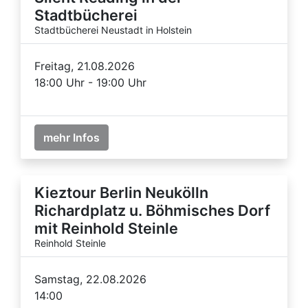
Stadtbücherei
Stadtbücherei Neustadt in Holstein
Freitag, 21.08.2026
18:00 Uhr - 19:00 Uhr
mehr Infos
Kieztour Berlin Neukölln
Richardplatz u. Böhmisches Dorf
mit Reinhold Steinle
Reinhold Steinle
Samstag, 22.08.2026
14:00