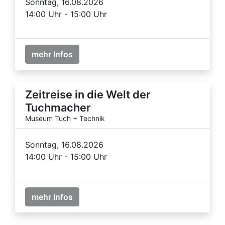
Sonntag, 16.08.2026
14:00 Uhr - 15:00 Uhr
mehr Infos
Zeitreise in die Welt der
Tuchmacher
Museum Tuch + Technik
Sonntag, 16.08.2026
14:00 Uhr - 15:00 Uhr
mehr Infos