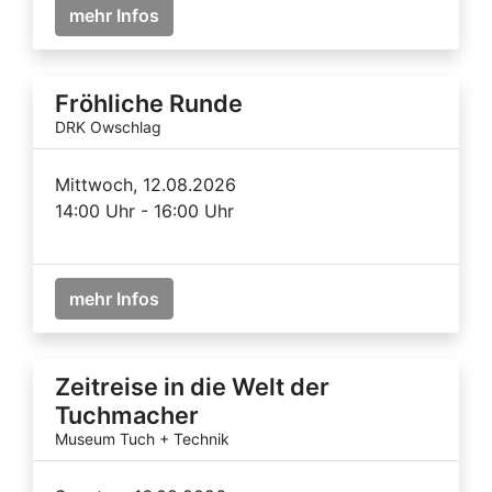
mehr Infos
Fröhliche Runde
DRK Owschlag
Mittwoch, 12.08.2026
14:00 Uhr - 16:00 Uhr
mehr Infos
Zeitreise in die Welt der
Tuchmacher
Museum Tuch + Technik