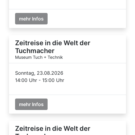
mehr Infos
Zeitreise in die Welt der
Tuchmacher
Museum Tuch + Technik
Sonntag, 23.08.2026
14:00 Uhr - 15:00 Uhr
mehr Infos
Zeitreise in die Welt der