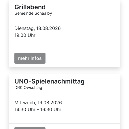
Grillabend
Gemeinde Schaalby
Dienstag, 18.08.2026
19.00 Uhr
mehr Infos
UNO-Spielenachmittag
DRK Owschlag
Mittwoch, 19.08.2026
14:30 Uhr - 16:30 Uhr