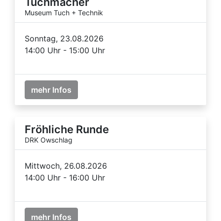
Tuchmacher
Museum Tuch + Technik
Sonntag, 23.08.2026
14:00 Uhr - 15:00 Uhr
mehr Infos
Fröhliche Runde
DRK Owschlag
Mittwoch, 26.08.2026
14:00 Uhr - 16:00 Uhr
mehr Infos