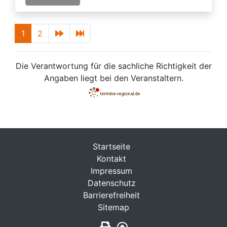
1
2
Die Verantwortung für die sachliche Richtigkeit der
Angaben liegt bei den Veranstaltern.
Startseite
Kontakt
Impressum
Datenschutz
Barrierefreiheit
Sitemap
Seite drucken
Zurück nach oben