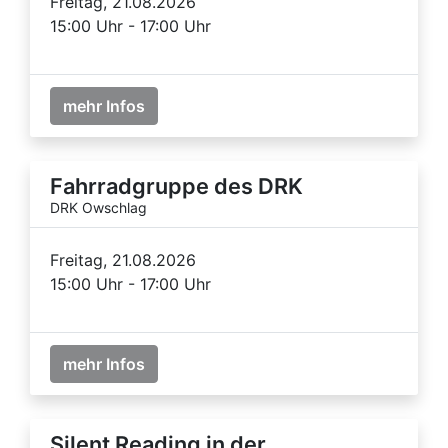
Freitag, 21.08.2026
15:00 Uhr - 17:00 Uhr
mehr Infos
Fahrradgruppe des DRK
DRK Owschlag
Freitag, 21.08.2026
15:00 Uhr - 17:00 Uhr
mehr Infos
Silent Reading in der