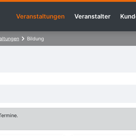
Veranstaltungen
Veranstalter
Kund
altungen
Bildung
Termine.