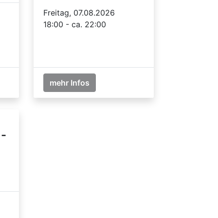
Freitag, 07.08.2026
18:00 - ca. 22:00
mehr Infos
 -