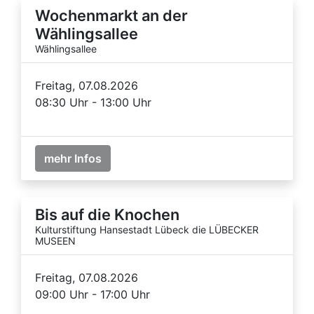
Wochenmarkt an der
Wählingsallee
Wählingsallee
Freitag, 07.08.2026
08:30 Uhr - 13:00 Uhr
mehr Infos
Bis auf die Knochen
Kulturstiftung Hansestadt Lübeck die LÜBECKER
MUSEEN
Freitag, 07.08.2026
09:00 Uhr - 17:00 Uhr