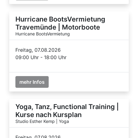
Hurricane BootsVermietung
Travemünde | Motorboote
Hurricane BootsVermietung
Freitag, 07.08.2026
09:00 Uhr - 18:00 Uhr
mehr Infos
Yoga, Tanz, Functional Training |
Kurse nach Kursplan
Studio Esther Kemp | Yoga
Freitag, 07.08.2026