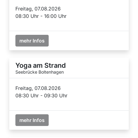
Freitag, 07.08.2026
08:30 Uhr - 16:00 Uhr
mehr Infos
Yoga am Strand
Seebrücke Boltenhagen
Freitag, 07.08.2026
08:30 Uhr - 09:30 Uhr
mehr Infos