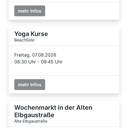
mehr Infos
Yoga Kurse
BeachSide
Freitag, 07.08.2026
08:30 Uhr - 09:45 Uhr
mehr Infos
Wochenmarkt in der Alten
Elbgaustraße
Alte Elbgaustraße