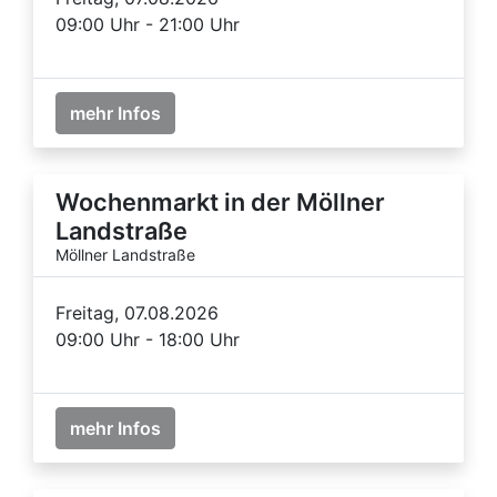
09:00 Uhr - 21:00 Uhr
mehr Infos
Wochenmarkt in der Möllner
Landstraße
Möllner Landstraße
Freitag, 07.08.2026
09:00 Uhr - 18:00 Uhr
mehr Infos