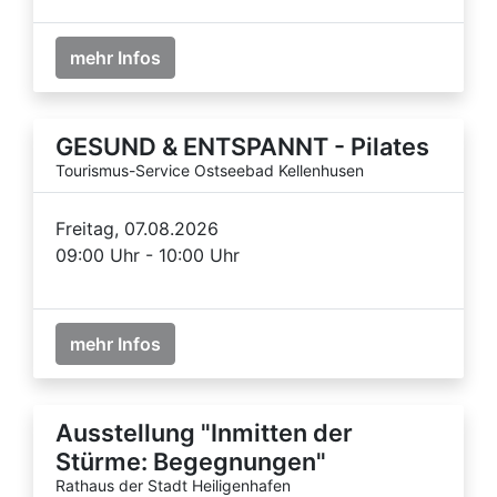
mehr Infos
GESUND & ENTSPANNT - Pilates
Tourismus-Service Ostseebad Kellenhusen
Freitag, 07.08.2026
09:00 Uhr - 10:00 Uhr
mehr Infos
Ausstellung "Inmitten der
Stürme: Begegnungen"
Rathaus der Stadt Heiligenhafen