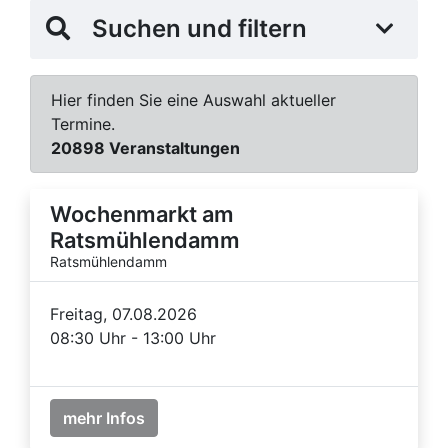
Suchen und filtern
Hier finden Sie eine Auswahl aktueller
Termine.
20898 Veranstaltungen
Wochenmarkt am
Ratsmühlendamm
Ratsmühlendamm
Freitag, 07.08.2026
08:30 Uhr - 13:00 Uhr
mehr Infos