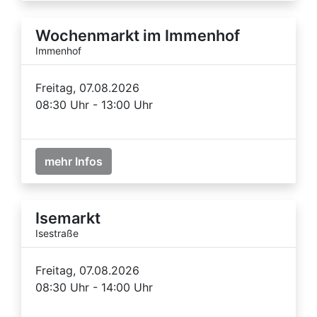
Wochenmarkt im Immenhof
Immenhof
Freitag, 07.08.2026
08:30 Uhr - 13:00 Uhr
mehr Infos
Isemarkt
Isestraße
Freitag, 07.08.2026
08:30 Uhr - 14:00 Uhr