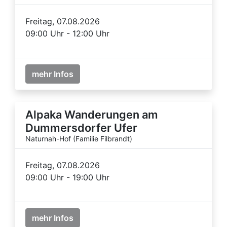
Freitag, 07.08.2026
09:00 Uhr - 12:00 Uhr
mehr Infos
Alpaka Wanderungen am
Dummersdorfer Ufer
Naturnah-Hof (Familie Filbrandt)
Freitag, 07.08.2026
09:00 Uhr - 19:00 Uhr
mehr Infos