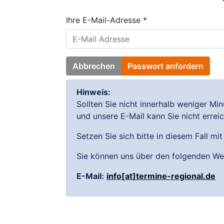
Ihre E-Mail-Adresse *
Hinweis:
Sollten Sie nicht innerhalb weniger Mi
und unsere E-Mail kann Sie nicht errei
Setzen Sie sich bitte in diesem Fall mi
Sie können uns über den folgenden We
E-Mail:
info[at]termine-regional.de