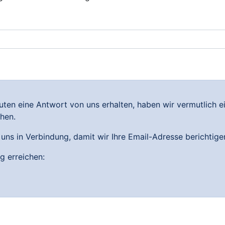
nuten eine Antwort von uns erhalten, haben wir vermutlich e
chen.
t uns in Verbindung, damit wir Ihre Email-Adresse berichtig
g erreichen: