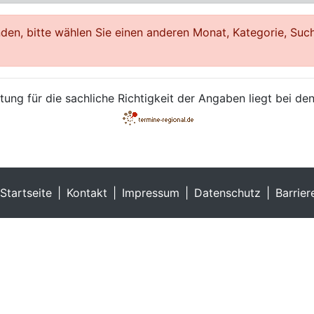
en, bitte wählen Sie einen anderen Monat, Kategorie, Such
ung für die sachliche Richtigkeit der Angaben liegt bei den
Startseite
Kontakt
Impressum
Datenschutz
Barrier