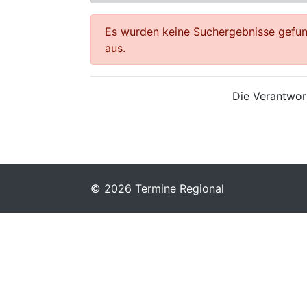
Es wurden keine Suchergebnisse gefund
aus.
Die Verantwort
© 2026 Termine Regional