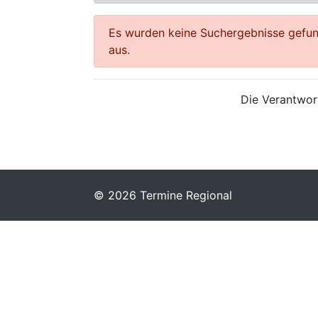
Es wurden keine Suchergebnisse gefund
aus.
Die Verantwort
© 2026 Termine Regional