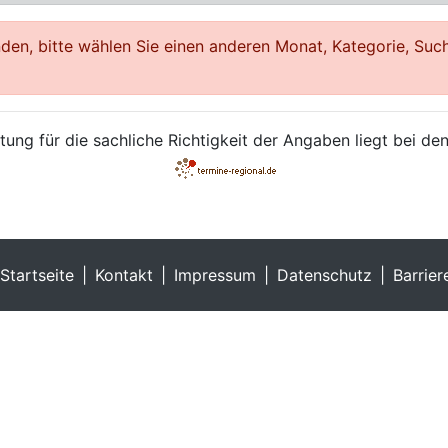
en, bitte wählen Sie einen anderen Monat, Kategorie, Such
ung für die sachliche Richtigkeit der Angaben liegt bei den
Startseite
Kontakt
Impressum
Datenschutz
Barrier