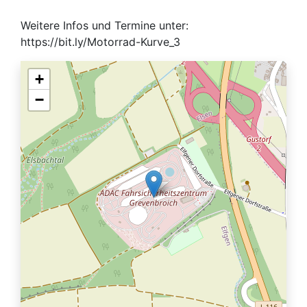
Weitere Infos und Termine unter:
https://bit.ly/Motorrad-Kurve_3
+
−