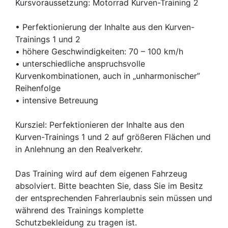
Kursvoraussetzung: Motorrad Kurven-Training 2
• Perfektionierung der Inhalte aus den Kurven-
Trainings 1 und 2
• höhere Geschwindigkeiten: 70 – 100 km/h
• unterschiedliche anspruchsvolle
Kurvenkombinationen, auch in „unharmonischer”
Reihenfolge
• intensive Betreuung
Kursziel: Perfektionieren der Inhalte aus den
Kurven-Trainings 1 und 2 auf größeren Flächen und
in Anlehnung an den Realverkehr.
Das Training wird auf dem eigenen Fahrzeug
absolviert. Bitte beachten Sie, dass Sie im Besitz
der entsprechenden Fahrerlaubnis sein müssen und
während des Trainings komplette
Schutzbekleidung zu tragen ist.