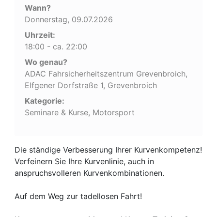
Wann?
Donnerstag, 09.07.2026
Uhrzeit:
18:00 - ca. 22:00
Wo genau?
ADAC Fahrsicherheitszentrum Grevenbroich,
Elfgener Dorfstraße 1, Grevenbroich
Kategorie:
Seminare & Kurse, Motorsport
Die ständige Verbesserung Ihrer Kurvenkompetenz!
Verfeinern Sie Ihre Kurvenlinie, auch in
anspruchsvolleren Kurvenkombinationen.
Auf dem Weg zur tadellosen Fahrt!