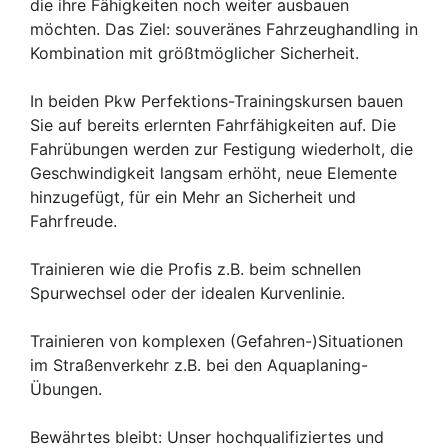
die ihre Fähigkeiten noch weiter ausbauen
möchten. Das Ziel: souveränes Fahrzeughandling in
Kombination mit größtmöglicher Sicherheit.
In beiden Pkw Perfektions-Trainingskursen bauen
Sie auf bereits erlernten Fahrfähigkeiten auf. Die
Fahrübungen werden zur Festigung wiederholt, die
Geschwindigkeit langsam erhöht, neue Elemente
hinzugefügt, für ein Mehr an Sicherheit und
Fahrfreude.
Trainieren wie die Profis z.B. beim schnellen
Spurwechsel oder der idealen Kurvenlinie.
Trainieren von komplexen (Gefahren-)Situationen
im Straßenverkehr z.B. bei den Aquaplaning-
Übungen.
Bewährtes bleibt: Unser hochqualifiziertes und