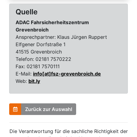
Quelle
ADAC Fahrsicherheitszentrum
Grevenbroich
Ansprechpartner:
Klaus Jürgen Ruppert
Elfgener Dorfstraße 1
41515 Grevenbroich
Telefon:
02181 7570222
Fax:
02181 7570111
E-Mail:
info[at]fsz-grevenbroich.de
Web:
bit.ly
Zurück zur Auswahl
Die Verantwortung für die sachliche Richtigkeit der