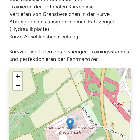
Trainieren der optimalen Kurvenlinie
Vertiefen von Grenzbereichen in der Kurve
Abfangen eines ausgebrochenen Fahrzeuges
(Hydraulikplatte)
Kurze Abschlussbesprechung
Kursziel: Vertiefen des bisherigen Trainingsstandes
und perfektionieren der Fahrmanöver
+
−