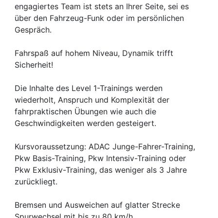
engagiertes Team ist stets an Ihrer Seite, sei es
über den Fahrzeug-Funk oder im persönlichen
Gespräch.
Fahrspaß auf hohem Niveau, Dynamik trifft
Sicherheit!
Die Inhalte des Level 1-Trainings werden
wiederholt, Anspruch und Komplexität der
fahrpraktischen Übungen wie auch die
Geschwindigkeiten werden gesteigert.
Kursvoraussetzung: ADAC Junge-Fahrer-Training,
Pkw Basis-Training, Pkw Intensiv-Training oder
Pkw Exklusiv-Training, das weniger als 3 Jahre
zurückliegt.
Bremsen und Ausweichen auf glatter Strecke
Spurwechsel mit bis zu 80 km/h