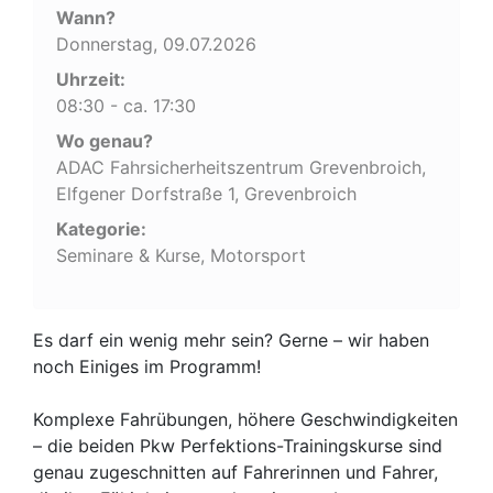
Wann?
Donnerstag, 09.07.2026
Uhrzeit:
08:30 - ca. 17:30
Wo genau?
ADAC Fahrsicherheitszentrum Grevenbroich,
Elfgener Dorfstraße 1, Grevenbroich
Kategorie:
Seminare & Kurse, Motorsport
Es darf ein wenig mehr sein? Gerne – wir haben
noch Einiges im Programm!
Komplexe Fahrübungen, höhere Geschwindigkeiten
– die beiden Pkw Perfektions-Trainingskurse sind
genau zugeschnitten auf Fahrerinnen und Fahrer,