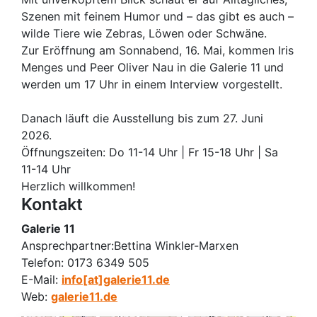
Szenen mit feinem Humor und – das gibt es auch –
wilde Tiere wie Zebras, Löwen oder Schwäne.
Zur Eröffnung am Sonnabend, 16. Mai, kommen Iris
Menges und Peer Oliver Nau in die Galerie 11 und
werden um 17 Uhr in einem Interview vorgestellt.
Danach läuft die Ausstellung bis zum 27. Juni
2026.
Öffnungszeiten: Do 11-14 Uhr | Fr 15-18 Uhr | Sa
11-14 Uhr
Herzlich willkommen!
Kontakt
Galerie 11
Ansprechpartner:
Bettina Winkler-Marxen
Telefon:
0173 6349 505
E-Mail:
info[at]galerie11.de
Web:
galerie11.de