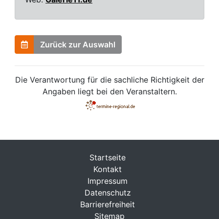
Zurück zur Auswahl
Die Verantwortung für die sachliche Richtigkeit der
Angaben liegt bei den Veranstaltern.
Startseite
Kontakt
Impressum
Datenschutz
Barrierefreiheit
Sitemap