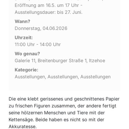
Eröffnung am 16.5. um 17 Uhr -
Ausstellungsdauer: bis 27. Juni.
Wann?
Donnerstag, 04.06.2026
Uhrzeit:
11:00 Uhr - 14:00 Uhr
Wo genau?
Galerie 11, Breitenburger Straße 1, Itzehoe
Kategorie:
Ausstellungen, Ausstellungen, Ausstellungen
Die eine klebt gerissenes und geschnittenes Papier
zu frischen Figuren zusammen, der andere fertigt
seine hölzernen Menschen und Tiere mit der
Kettensäge. Beide haben es nicht so mit der
Akkuratesse.