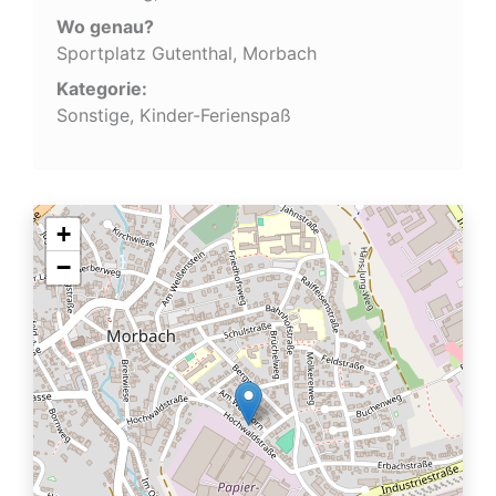
Wo genau?
Sportplatz Gutenthal, Morbach
Kategorie:
Sonstige, Kinder-Ferienspaß
+
−