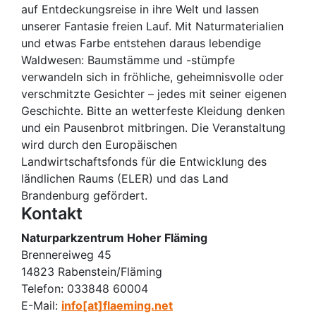
auf Entdeckungsreise in ihre Welt und lassen
unserer Fantasie freien Lauf. Mit Naturmaterialien
und etwas Farbe entstehen daraus lebendige
Waldwesen: Baumstämme und -stümpfe
verwandeln sich in fröhliche, geheimnisvolle oder
verschmitzte Gesichter – jedes mit seiner eigenen
Geschichte. Bitte an wetterfeste Kleidung denken
und ein Pausenbrot mitbringen. Die Veranstaltung
wird durch den Europäischen
Landwirtschaftsfonds für die Entwicklung des
ländlichen Raums (ELER) und das Land
Brandenburg gefördert.
Kontakt
Naturparkzentrum Hoher Fläming
Brennereiweg 45
14823 Rabenstein/Fläming
Telefon:
033848 60004
E-Mail:
info[at]flaeming.net