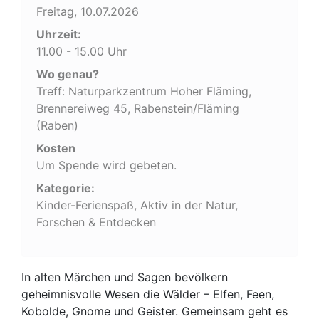
Freitag, 10.07.2026
Uhrzeit:
11.00 - 15.00 Uhr
Wo genau?
Treff: Naturparkzentrum Hoher Fläming,
Brennereiweg 45, Rabenstein/Fläming
(Raben)
Kosten
Um Spende wird gebeten.
Kategorie:
Kinder-Ferienspaß, Aktiv in der Natur,
Forschen & Entdecken
In alten Märchen und Sagen bevölkern
geheimnisvolle Wesen die Wälder – Elfen, Feen,
Kobolde, Gnome und Geister. Gemeinsam geht es