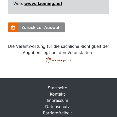
Web:
www.flaeming.net
Zurück zur Auswahl
Die Verantwortung für die sachliche Richtigkeit der
Angaben liegt bei den Veranstaltern.
Startseite
Kontakt
Impressum
Datenschutz
Barrierefreiheit