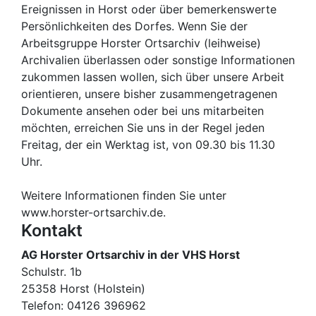
Ereignissen in Horst oder über bemerkenswerte
Persönlichkeiten des Dorfes. Wenn Sie der
Arbeitsgruppe Horster Ortsarchiv (leihweise)
Archivalien überlassen oder sonstige Informationen
zukommen lassen wollen, sich über unsere Arbeit
orientieren, unsere bisher zusammengetragenen
Dokumente ansehen oder bei uns mitarbeiten
möchten, erreichen Sie uns in der Regel jeden
Freitag, der ein Werktag ist, von 09.30 bis 11.30
Uhr.
Weitere Informationen finden Sie unter
www.horster-ortsarchiv.de.
Kontakt
AG Horster Ortsarchiv in der VHS Horst
Schulstr. 1b
25358 Horst (Holstein)
Telefon:
04126 396962