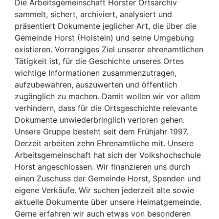
Die Arbeitsgemeinschaft Horster Ortsarchiv
sammelt, sichert, archiviert, analysiert und
präsentiert Dokumente jeglicher Art, die über die
Gemeinde Horst (Holstein) und seine Umgebung
existieren. Vorrangiges Ziel unserer ehrenamtlichen
Tätigkeit ist, für die Geschichte unseres Ortes
wichtige Informationen zusammenzutragen,
aufzubewahren, auszuwerten und öffentlich
zugänglich zu machen. Damit wollen wir vor allem
verhindern, dass für die Ortsgeschichte relevante
Dokumente unwiederbringlich verloren gehen.
Unsere Gruppe besteht seit dem Frühjahr 1997.
Derzeit arbeiten zehn Ehrenamtliche mit. Unsere
Arbeitsgemeinschaft hat sich der Volkshochschule
Horst angeschlossen. Wir finanzieren uns durch
einen Zuschuss der Gemeinde Horst, Spenden und
eigene Verkäufe. Wir suchen jederzeit alte sowie
aktuelle Dokumente über unsere Heimatgemeinde.
Gerne erfahren wir auch etwas von besonderen