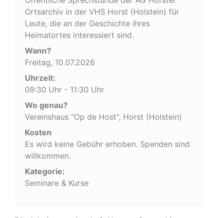
Ortsarchiv in der VHS Horst (Holstein) für
Leute, die an der Geschichte ihres
Heimatortes interessiert sind.
Wann?
Freitag, 10.07.2026
Uhrzeit:
09:30 Uhr - 11:30 Uhr
Wo genau?
Vereinshaus "Op de Host", Horst (Holstein)
Kosten
Es wird keine Gebühr erhoben. Spenden sind
willkommen.
Kategorie:
Seminare & Kurse