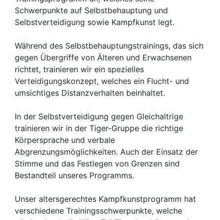
Schwerpunkte auf Selbstbehauptung und
Selbstverteidigung sowie Kampfkunst legt.
Während des Selbstbehauptungstrainings, das sich
gegen Übergriffe von Älteren und Erwachsenen
richtet, trainieren wir ein spezielles
Verteidigungskonzept, welches ein Flucht- und
umsichtiges Distanzverhalten beinhaltet.
In der Selbstverteidigung gegen Gleichaltrige
trainieren wir in der Tiger-Gruppe die richtige
Körpersprache und verbale
Abgrenzungsmöglichkeiten. Auch der Einsatz der
Stimme und das Festlegen von Grenzen sind
Bestandteil unseres Programms.
Unser altersgerechtes Kampfkunstprogramm hat
verschiedene Trainingsschwerpunkte, welche