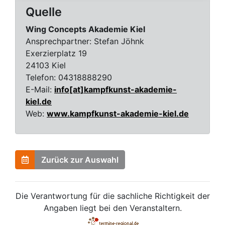
Quelle
Wing Concepts Akademie Kiel
Ansprechpartner:
Stefan Jöhnk
Exerzierplatz 19
24103 Kiel
Telefon:
04318888290
E-Mail:
info[at]kampfkunst-akademie-
kiel.de
Web:
www.kampfkunst-akademie-kiel.de
Zurück zur Auswahl
Die Verantwortung für die sachliche Richtigkeit der
Angaben liegt bei den Veranstaltern.