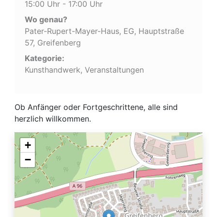
15:00 Uhr - 17:00 Uhr
Wo genau?
Pater-Rupert-Mayer-Haus, EG, Hauptstraße
57, Greifenberg
Kategorie:
Kunsthandwerk, Veranstaltungen
Ob Anfänger oder Fortgeschrittene, alle sind
herzlich willkommen.
+
−