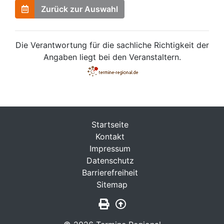
Zurück zur Auswahl
Die Verantwortung für die sachliche Richtigkeit der
Angaben liegt bei den Veranstaltern.
Startseite
Kontakt
Impressum
Datenschutz
Barrierefreiheit
Sitemap
Seite drucken
Zurück nach oben