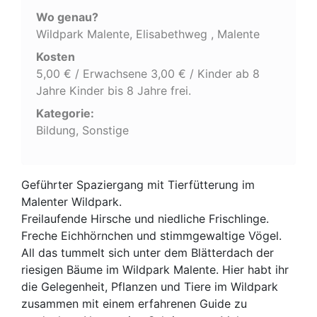
Wo genau?
Wildpark Malente, Elisabethweg , Malente
Kosten
5,00 € / Erwachsene 3,00 € / Kinder ab 8
Jahre Kinder bis 8 Jahre frei.
Kategorie:
Bildung, Sonstige
Geführter Spaziergang mit Tierfütterung im
Malenter Wildpark.
Freilaufende Hirsche und niedliche Frischlinge.
Freche Eichhörnchen und stimmgewaltige Vögel.
All das tummelt sich unter dem Blätterdach der
riesigen Bäume im Wildpark Malente. Hier habt ihr
die Gelegenheit, Pflanzen und Tiere im Wildpark
zusammen mit einem erfahrenen Guide zu