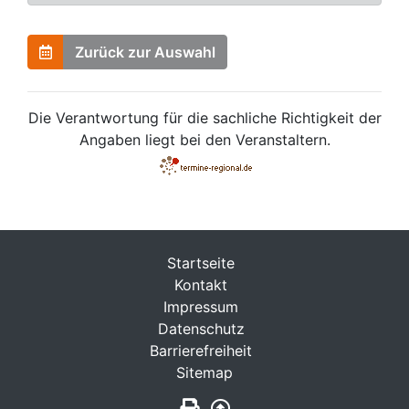
Zurück zur Auswahl
Die Verantwortung für die sachliche Richtigkeit der
Angaben liegt bei den Veranstaltern.
Startseite
Kontakt
Impressum
Datenschutz
Barrierefreiheit
Sitemap
Seite drucken
Zurück nach oben