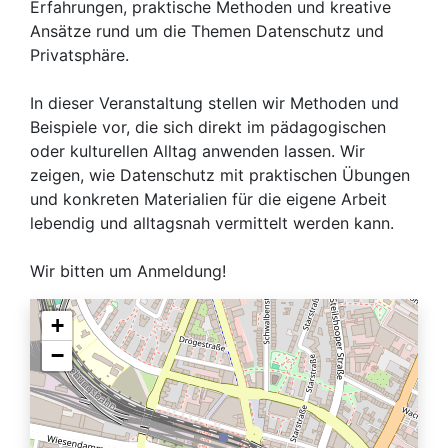
Erfahrungen, praktische Methoden und kreative
Ansätze rund um die Themen Datenschutz und
Privatsphäre.
In dieser Veranstaltung stellen wir Methoden und
Beispiele vor, die sich direkt im pädagogischen
oder kulturellen Alltag anwenden lassen. Wir
zeigen, wie Datenschutz mit praktischen Übungen
und konkreten Materialien für die eigene Arbeit
lebendig und alltagsnah vermittelt werden kann.
Wir bitten um Anmeldung!
+
−