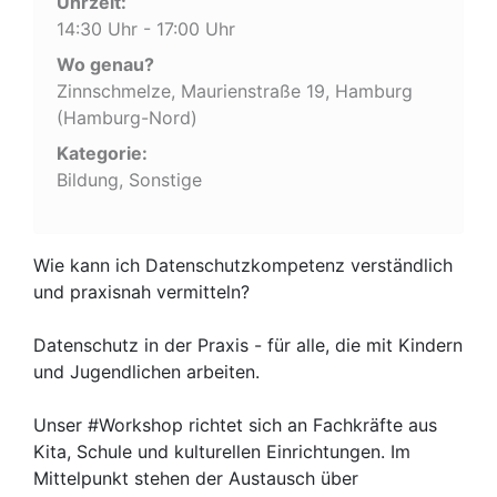
Uhrzeit:
14:30 Uhr - 17:00 Uhr
Wo genau?
Zinnschmelze, Maurienstraße 19, Hamburg
(Hamburg-Nord)
Kategorie:
Bildung, Sonstige
Wie kann ich Datenschutzkompetenz verständlich
und praxisnah vermitteln?
Datenschutz in der Praxis - für alle, die mit Kindern
und Jugendlichen arbeiten.
Unser #Workshop richtet sich an Fachkräfte aus
Kita, Schule und kulturellen Einrichtungen. Im
Mittelpunkt stehen der Austausch über