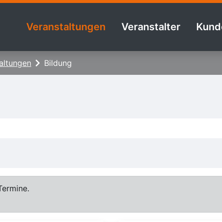
Veranstaltungen
Veranstalter
Kund
altungen
Bildung
Termine.