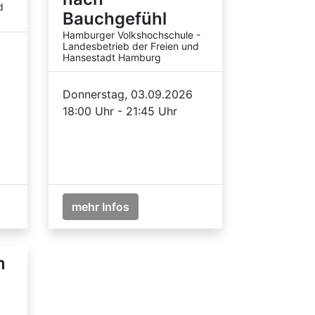
d
Bauchgefühl
Hamburger Volkshochschule -
Landesbetrieb der Freien und
Hansestadt Hamburg
Donnerstag, 03.09.2026
18:00 Uhr - 21:45 Uhr
mehr Infos
m