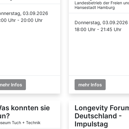
Landesbetrieb der Freien un
Hansestadt Hamburg
nnerstag, 03.09.2026
:00 Uhr - 20:00 Uhr
Donnerstag, 03.09.2026
18:00 Uhr - 21:45 Uhr
mehr Infos
mehr Infos
as konnten sie
Longevity Foru
un?
Deutschland -
Impulstag
seum Tuch + Technik