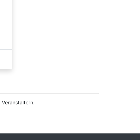
 Veranstaltern.