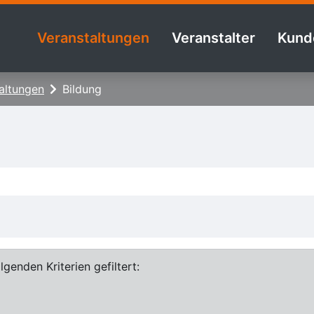
Veranstaltungen
Veranstalter
Kund
altungen
Bildung
genden Kriterien gefiltert: