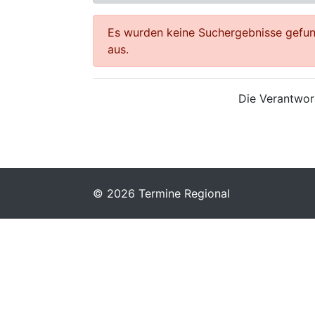
Es wurden keine Suchergebnisse gefund
aus.
Die Verantwort
© 2026 Termine Regional