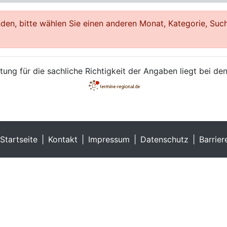
en, bitte wählen Sie einen anderen Monat, Kategorie, Such
ung für die sachliche Richtigkeit der Angaben liegt bei den
Startseite
Kontakt
Impressum
Datenschutz
Barrier