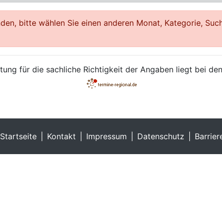
en, bitte wählen Sie einen anderen Monat, Kategorie, Such
ung für die sachliche Richtigkeit der Angaben liegt bei den
Startseite
Kontakt
Impressum
Datenschutz
Barrier