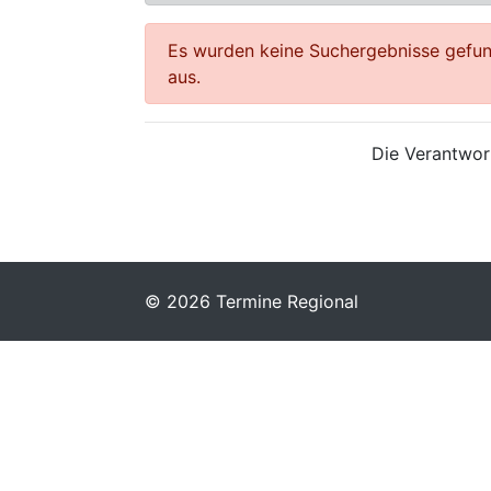
Es wurden keine Suchergebnisse gefund
aus.
Die Verantwort
© 2026 Termine Regional