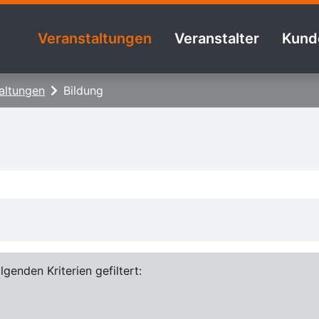
Veranstaltungen
Veranstalter
Kund
altungen
Bildung
genden Kriterien gefiltert: