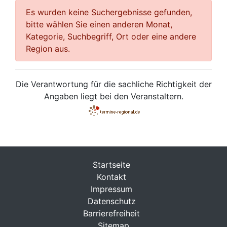
Es wurden keine Suchergebnisse gefunden,
bitte wählen Sie einen anderen Monat,
Kategorie, Suchbegriff, Ort oder eine andere
Region aus.
Die Verantwortung für die sachliche Richtigkeit der
Angaben liegt bei den Veranstaltern.
Startseite
Kontakt
Impressum
Datenschutz
Barrierefreiheit
Sitemap