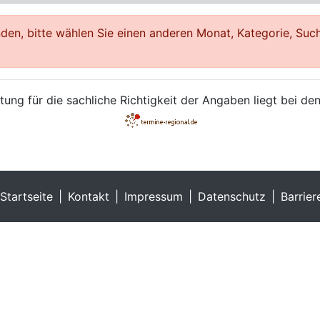
en, bitte wählen Sie einen anderen Monat, Kategorie, Such
ung für die sachliche Richtigkeit der Angaben liegt bei den
Startseite
Kontakt
Impressum
Datenschutz
Barrier