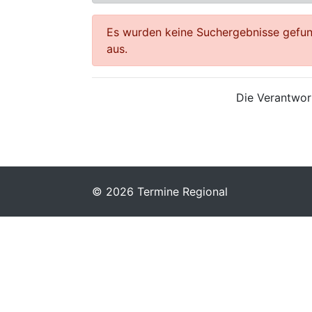
Es wurden keine Suchergebnisse gefund
aus.
Die Verantwort
© 2026 Termine Regional