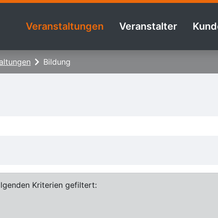
Veranstaltungen
Veranstalter
Kund
altungen
Bildung
genden Kriterien gefiltert: