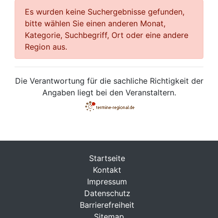
Es wurden keine Suchergebnisse gefunden,
bitte wählen Sie einen anderen Monat,
Kategorie, Suchbegriff, Ort oder eine andere
Region aus.
Die Verantwortung für die sachliche Richtigkeit der
Angaben liegt bei den Veranstaltern.
Startseite
Kontakt
Impressum
Datenschutz
Barrierefreiheit
Sitemap