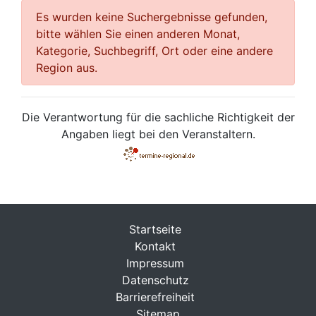
Es wurden keine Suchergebnisse gefunden,
bitte wählen Sie einen anderen Monat,
Kategorie, Suchbegriff, Ort oder eine andere
Region aus.
Die Verantwortung für die sachliche Richtigkeit der
Angaben liegt bei den Veranstaltern.
Startseite
Kontakt
Impressum
Datenschutz
Barrierefreiheit
Sitemap