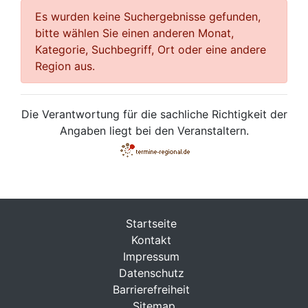
Es wurden keine Suchergebnisse gefunden,
bitte wählen Sie einen anderen Monat,
Kategorie, Suchbegriff, Ort oder eine andere
Region aus.
Die Verantwortung für die sachliche Richtigkeit der
Angaben liegt bei den Veranstaltern.
Startseite
Kontakt
Impressum
Datenschutz
Barrierefreiheit
Sitemap