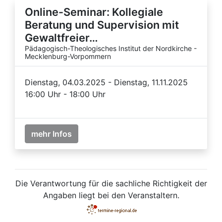
Online-Seminar: Kollegiale
Beratung und Supervision mit
Gewaltfreier…
Pädagogisch-Theologisches Institut der Nordkirche -
Mecklenburg-Vorpommern
Dienstag, 04.03.2025 - Dienstag, 11.11.2025
16:00 Uhr - 18:00 Uhr
mehr Infos
Die Verantwortung für die sachliche Richtigkeit der
Angaben liegt bei den Veranstaltern.