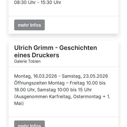
08:30 Uhr - 15:30 Uhr
mehr Infos
Ulrich Grimm - Geschichten
eines Druckers
Galerie Tobien
Montag, 16.03.2026 - Samstag, 23.05.2026
Öffnungszeiten Montag – Freitag 10.00 bis
18.00 Uhr, Samstag 10:00 bis 15 Uhr
(Ausgenommen Karfreitag, Ostermontag + 1.
Mai)
mehr Infos