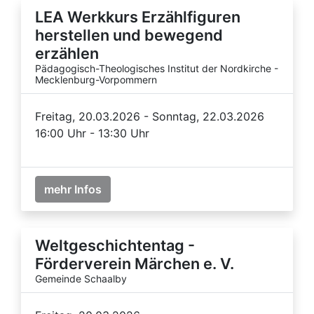
LEA Werkkurs Erzählfiguren
herstellen und bewegend
erzählen
Pädagogisch-Theologisches Institut der Nordkirche -
Mecklenburg-Vorpommern
Freitag, 20.03.2026 - Sonntag, 22.03.2026
16:00 Uhr - 13:30 Uhr
mehr Infos
Weltgeschichtentag -
Förderverein Märchen e. V.
Gemeinde Schaalby