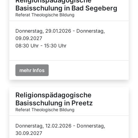
Basisschulung in Bad Segeberg
Referat Theologische Bildung
Donnerstag, 29.01.2026 - Donnerstag,
09.09.2027
08:30 Uhr - 15:30 Uhr
mehr Infos
Religionspädagogische
Basisschulung in Preetz
Referat Theologische Bildung
Donnerstag, 12.02.2026 - Donnerstag,
30.09.2027