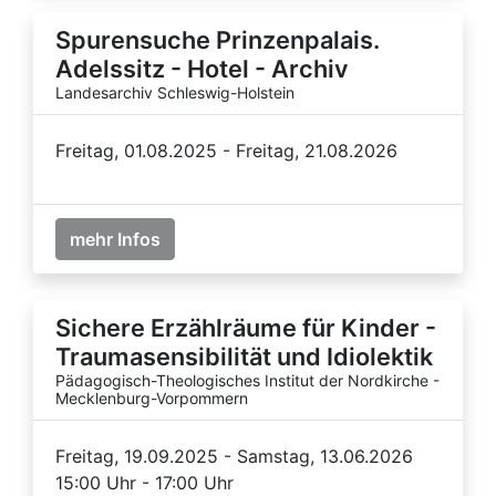
Spurensuche Prinzenpalais.
Adelssitz - Hotel - Archiv
Landesarchiv Schleswig-Holstein
Freitag, 01.08.2025 - Freitag, 21.08.2026
mehr Infos
Sichere Erzählräume für Kinder -
Traumasensibilität und Idiolektik
Pädagogisch-Theologisches Institut der Nordkirche -
Mecklenburg-Vorpommern
Freitag, 19.09.2025 - Samstag, 13.06.2026
15:00 Uhr - 17:00 Uhr