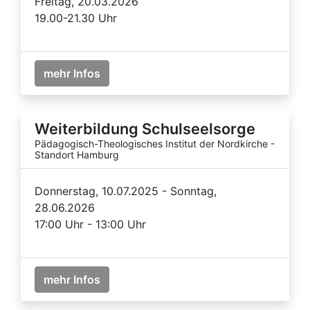
Freitag, 20.03.2026
19.00-21.30 Uhr
mehr Infos
Weiterbildung Schulseelsorge
Pädagogisch-Theologisches Institut der Nordkirche -
Standort Hamburg
Donnerstag, 10.07.2025 - Sonntag,
28.06.2026
17:00 Uhr - 13:00 Uhr
mehr Infos