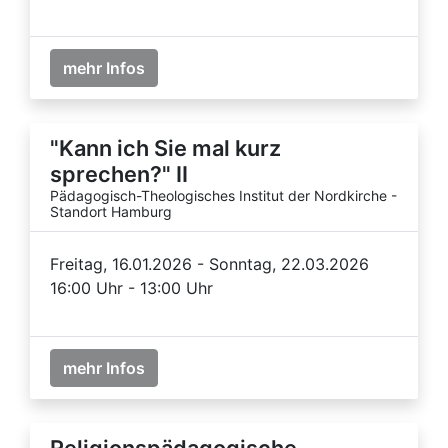
mehr Infos
"Kann ich Sie mal kurz
sprechen?" II
Pädagogisch-Theologisches Institut der Nordkirche -
Standort Hamburg
Freitag, 16.01.2026 - Sonntag, 22.03.2026
16:00 Uhr - 13:00 Uhr
mehr Infos
Religionspädagogische