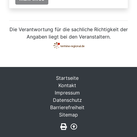
Die Verantwortung für die sachliche Richtigkeit der
Angaben liegt bei den Veranstaltern.
Startseite
Kontakt
Impressum
Datenschutz
Barrierefreiheit
Sitemap
Seite drucken
Zurück nach oben