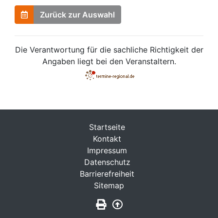
Zurück zur Auswahl
Die Verantwortung für die sachliche Richtigkeit der
Angaben liegt bei den Veranstaltern.
Startseite
Kontakt
Impressum
Datenschutz
Barrierefreiheit
Sitemap
Seite drucken
Zurück nach oben