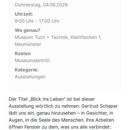
Donnerstag, 04.06.2026
Uhrzeit:
9:00 Uhr - 17:00 Uhr
Wo genau?
Museum Tuch + Technik, Kleinflecken 1,
Neumünster
Kosten
Museumseintritt
Kategorie:
Ausstellungen
Der Titel „Blick ins Leben" ist bei dieser
Ausstellung wörtlich zu nehmen: Gertrud Schaper
lädt uns ein, genau hinzusehen – in Gesichter, in
Augen, in die Seele des Menschen. Ihre Arbeiten
öffnen Fenster zu dem, was uns alle verbindet: