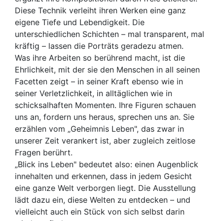
Diese Technik verleiht ihren Werken eine ganz
eigene Tiefe und Lebendigkeit. Die
unterschiedlichen Schichten – mal transparent, mal
kräftig – lassen die Porträts geradezu atmen.
Was ihre Arbeiten so berührend macht, ist die
Ehrlichkeit, mit der sie den Menschen in all seinen
Facetten zeigt – in seiner Kraft ebenso wie in
seiner Verletzlichkeit, in alltäglichen wie in
schicksalhaften Momenten. Ihre Figuren schauen
uns an, fordern uns heraus, sprechen uns an. Sie
erzählen vom „Geheimnis Leben", das zwar in
unserer Zeit verankert ist, aber zugleich zeitlose
Fragen berührt.
„Blick ins Leben" bedeutet also: einen Augenblick
innehalten und erkennen, dass in jedem Gesicht
eine ganze Welt verborgen liegt. Die Ausstellung
lädt dazu ein, diese Welten zu entdecken – und
vielleicht auch ein Stück von sich selbst darin