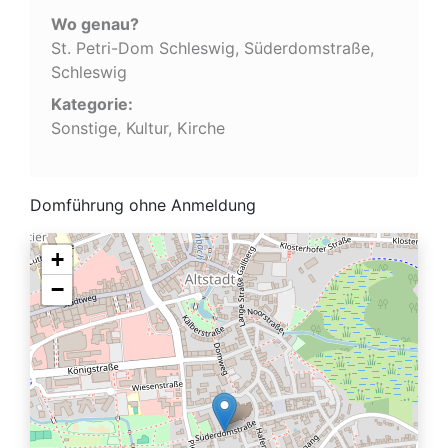
Wo genau?
St. Petri-Dom Schleswig, Süderdomstraße,
Schleswig
Kategorie:
Sonstige, Kultur, Kirche
Domführung ohne Anmeldung
+
−