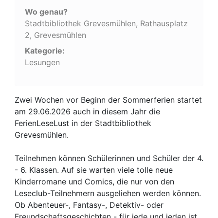
Wo genau?
Stadtbibliothek Grevesmühlen, Rathausplatz
2, Grevesmühlen
Kategorie:
Lesungen
Zwei Wochen vor Beginn der Sommerferien startet
am 29.06.2026 auch in diesem Jahr die
FerienLeseLust in der Stadtbibliothek
Grevesmühlen.
Teilnehmen können Schülerinnen und Schüler der 4.
- 6. Klassen. Auf sie warten viele tolle neue
Kinderromane und Comics, die nur von den
Leseclub-Teilnehmern ausgeliehen werden können.
Ob Abenteuer-, Fantasy-, Detektiv- oder
Freundschaftsgeschichten - für jede und jeden ist