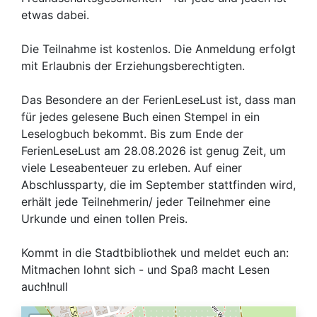
etwas dabei.
Die Teilnahme ist kostenlos. Die Anmeldung erfolgt
mit Erlaubnis der Erziehungsberechtigten.
Das Besondere an der FerienLeseLust ist, dass man
für jedes gelesene Buch einen Stempel in ein
Leselogbuch bekommt. Bis zum Ende der
FerienLeseLust am 28.08.2026 ist genug Zeit, um
viele Leseabenteuer zu erleben. Auf einer
Abschlussparty, die im September stattfinden wird,
erhält jede Teilnehmerin/ jeder Teilnehmer eine
Urkunde und einen tollen Preis.
Kommt in die Stadtbibliothek und meldet euch an:
Mitmachen lohnt sich - und Spaß macht Lesen
auch!null