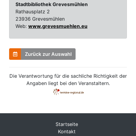
Stadtbibliothek Grevesmühlen
Rathausplatz 2
23936 Grevesmühlen
Web:
www.grevesmuehlen.eu
Zurück zur Auswahl
Die Verantwortung für die sachliche Richtigkeit der
Angaben liegt bei den Veranstaltern.
Startseite
Kontakt