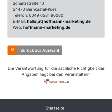
Schanzstraße 10
54470 Bernkastel-Kues
Telefon:
0049 6531 96080
E-Mail:
hallo[at]hoffmann-marketing.de
Web:
hoffmann-marketing.de
Zurück zur Auswahl
Die Verantwortung für die sachliche Richtigkeit der
Angaben liegt bei den Veranstaltern.
Startseite