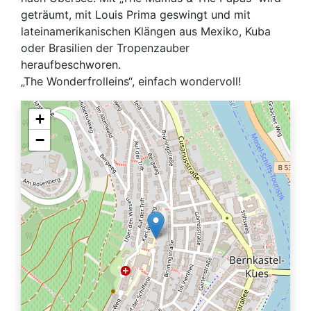
geträumt, mit Louis Prima geswingt und mit
lateinamerikanischen Klängen aus Mexiko, Kuba
oder Brasilien der Tropenzauber
heraufbeschworen.
„The Wonderfrolleins“, einfach wondervoll!
+
−