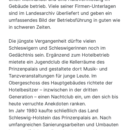
Gebäude betrieb. Viele seiner Firmen-Unterlagen
sind im Landesarchiv überliefert und geben ein
umfassendes Bild der Betriebsführung in guten wie
in schweren Zeiten.
Die jüngste Vergangenheit dürfte vielen
Schleswigern und Schleswigerinnen noch im
Gedächtnis sein. Ergänzend zum Hotelbetrieb
mietete ein Jugendclub die Kellerräume des
Prinzenpalais und gestaltete dort Musik- und
Tanzveranstaltungen für junge Leute. Im
Obergeschoss des Hauptgebäudes richtete der
Hotelbesitzer – inzwischen in der dritten
Generation – einen Nachtclub ein, um den sich bis
heute verruchte Anekdoten ranken.
Im Jahr 1980 kaufte schließlich das Land
Schleswig-Holstein das Prinzenpalais an. Nach
umfangreichen Sanierungsarbeiten und Umbauten