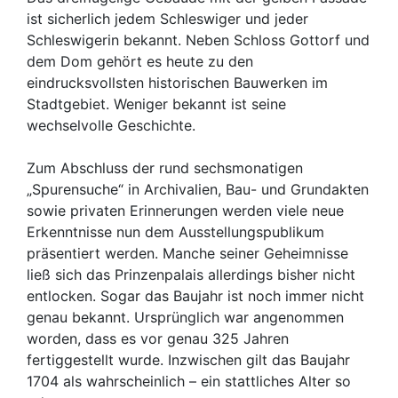
ist sicherlich jedem Schleswiger und jeder
Schleswigerin bekannt. Neben Schloss Gottorf und
dem Dom gehört es heute zu den
eindrucksvollsten historischen Bauwerken im
Stadtgebiet. Weniger bekannt ist seine
wechselvolle Geschichte.
Zum Abschluss der rund sechsmonatigen
„Spurensuche“ in Archivalien, Bau- und Grundakten
sowie privaten Erinnerungen werden viele neue
Erkenntnisse nun dem Ausstellungspublikum
präsentiert werden. Manche seiner Geheimnisse
ließ sich das Prinzenpalais allerdings bisher nicht
entlocken. Sogar das Baujahr ist noch immer nicht
genau bekannt. Ursprünglich war angenommen
worden, dass es vor genau 325 Jahren
fertiggestellt wurde. Inzwischen gilt das Baujahr
1704 als wahrscheinlich – ein stattliches Alter so