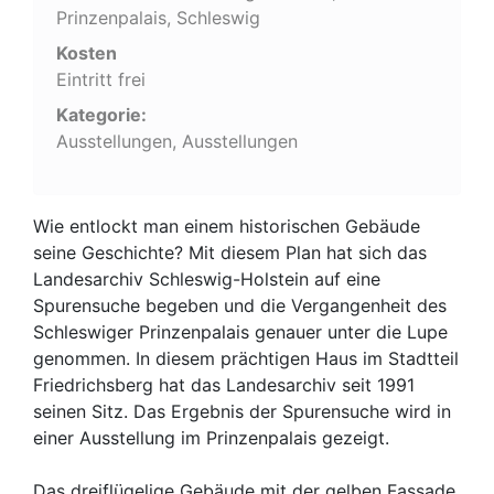
Prinzenpalais, Schleswig
Kosten
Eintritt frei
Kategorie:
Ausstellungen, Ausstellungen
Wie entlockt man einem historischen Gebäude
seine Geschichte? Mit diesem Plan hat sich das
Landesarchiv Schleswig-Holstein auf eine
Spurensuche begeben und die Vergangenheit des
Schleswiger Prinzenpalais genauer unter die Lupe
genommen. In diesem prächtigen Haus im Stadtteil
Friedrichsberg hat das Landesarchiv seit 1991
seinen Sitz. Das Ergebnis der Spurensuche wird in
einer Ausstellung im Prinzenpalais gezeigt.
Das dreiflügelige Gebäude mit der gelben Fassade