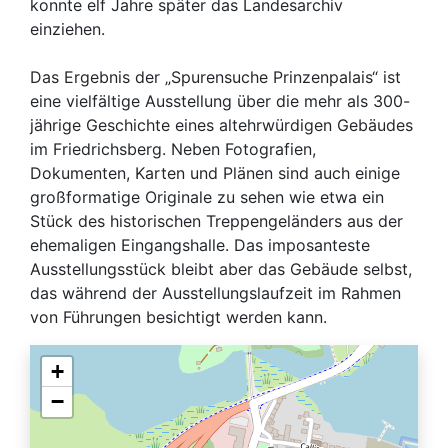
konnte elf Jahre später das Landesarchiv
einziehen.
Das Ergebnis der „Spurensuche Prinzenpalais“ ist
eine vielfältige Ausstellung über die mehr als 300-
jährige Geschichte eines altehrwürdigen Gebäudes
im Friedrichsberg. Neben Fotografien,
Dokumenten, Karten und Plänen sind auch einige
großformatige Originale zu sehen wie etwa ein
Stück des historischen Treppengeländers aus der
ehemaligen Eingangshalle. Das imposanteste
Ausstellungsstück bleibt aber das Gebäude selbst,
das während der Ausstellungslaufzeit im Rahmen
von Führungen besichtigt werden kann.
+
−