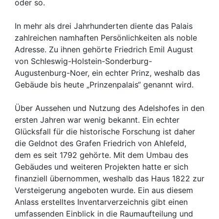
oder so.
In mehr als drei Jahrhunderten diente das Palais
zahlreichen namhaften Persönlichkeiten als noble
Adresse. Zu ihnen gehörte Friedrich Emil August
von Schleswig-Holstein-Sonderburg-
Augustenburg-Noer, ein echter Prinz, weshalb das
Gebäude bis heute „Prinzenpalais“ genannt wird.
Über Aussehen und Nutzung des Adelshofes in den
ersten Jahren war wenig bekannt. Ein echter
Glücksfall für die historische Forschung ist daher
die Geldnot des Grafen Friedrich von Ahlefeld,
dem es seit 1792 gehörte. Mit dem Umbau des
Gebäudes und weiteren Projekten hatte er sich
finanziell übernommen, weshalb das Haus 1822 zur
Versteigerung angeboten wurde. Ein aus diesem
Anlass erstelltes Inventarverzeichnis gibt einen
umfassenden Einblick in die Raumaufteilung und