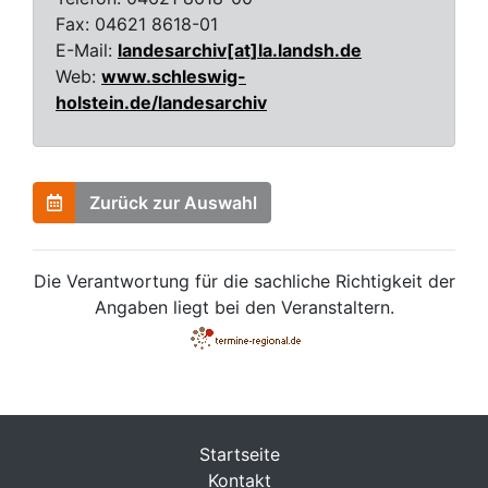
Fax:
04621 8618-01
E-Mail:
landesarchiv[at]la.landsh.de
Web:
www.schleswig-
holstein.de/landesarchiv
Zurück zur Auswahl
Die Verantwortung für die sachliche Richtigkeit der
Angaben liegt bei den Veranstaltern.
Startseite
Kontakt