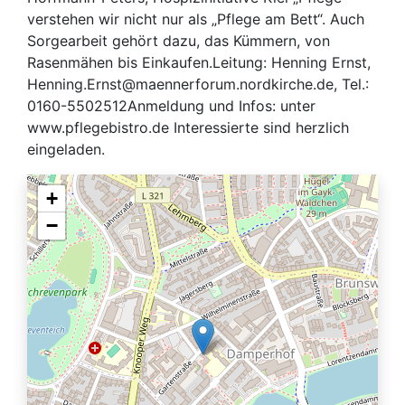
verstehen wir nicht nur als „Pflege am Bett“. Auch
Sorgearbeit gehört dazu, das Kümmern, von
Rasenmähen bis Einkaufen.Leitung: Henning Ernst,
Henning.Ernst@maennerforum.nordkirche.de, Tel.:
0160-5502512Anmeldung und Infos: unter
www.pflegebistro.de Interessierte sind herzlich
eingeladen.
+
−