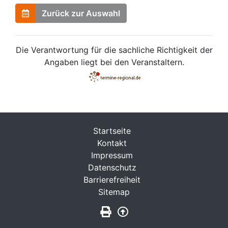
Zurück zur Auswahl
Die Verantwortung für die sachliche Richtigkeit der
Angaben liegt bei den Veranstaltern.
Startseite
Kontakt
Impressum
Datenschutz
Barrierefreiheit
Sitemap
Seite drucken
Zurück nach oben