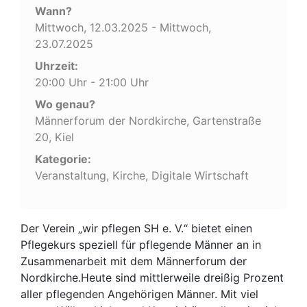
Wann?
Mittwoch, 12.03.2025 - Mittwoch,
23.07.2025
Uhrzeit:
20:00 Uhr - 21:00 Uhr
Wo genau?
Männerforum der Nordkirche, Gartenstraße
20, Kiel
Kategorie:
Veranstaltung, Kirche, Digitale Wirtschaft
Der Verein „wir pflegen SH e. V.“ bietet einen
Pflegekurs speziell für pflegende Männer an in
Zusammenarbeit mit dem Männerforum der
Nordkirche.Heute sind mittlerweile dreißig Prozent
aller pflegenden Angehörigen Männer. Mit viel