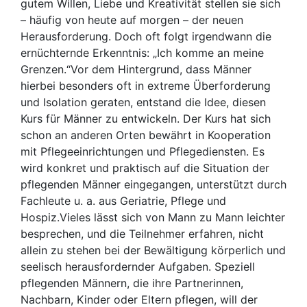
gutem Willen, Liebe und Kreativität stellen sie sich
– häufig von heute auf morgen – der neuen
Herausforderung. Doch oft folgt irgendwann die
ernüchternde Erkenntnis: „Ich komme an meine
Grenzen.“Vor dem Hintergrund, dass Männer
hierbei besonders oft in extreme Überforderung
und Isolation geraten, entstand die Idee, diesen
Kurs für Männer zu entwickeln. Der Kurs hat sich
schon an anderen Orten bewährt in Kooperation
mit Pflegeeinrichtungen und Pflegediensten. Es
wird konkret und praktisch auf die Situation der
pflegenden Männer eingegangen, unterstützt durch
Fachleute u. a. aus Geriatrie, Pflege und
Hospiz.Vieles lässt sich von Mann zu Mann leichter
besprechen, und die Teilnehmer erfahren, nicht
allein zu stehen bei der Bewältigung körperlich und
seelisch herausfordernder Aufgaben. Speziell
pflegenden Männern, die ihre Partnerinnen,
Nachbarn, Kinder oder Eltern pflegen, will der