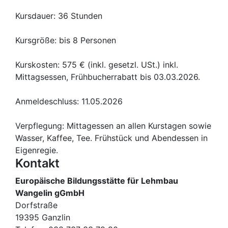
Kursdauer: 36 Stunden
Kursgröße: bis 8 Personen
Kurskosten: 575 € (inkl. gesetzl. USt.) inkl.
Mittagsessen, Frühbucherrabatt bis 03.03.2026.
Anmeldeschluss: 11.05.2026
Verpflegung: Mittagessen an allen Kurstagen sowie
Wasser, Kaffee, Tee. Frühstück und Abendessen in
Eigenregie.
Kontakt
Europäische Bildungsstätte für Lehmbau
Wangelin gGmbH
Dorfstraße
19395 Ganzlin