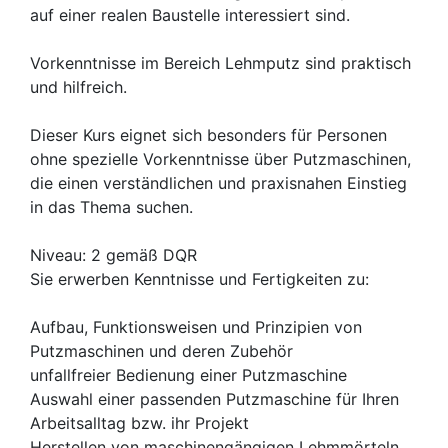
auf einer realen Baustelle interessiert sind.
Vorkenntnisse im Bereich Lehmputz sind praktisch
und hilfreich.
Dieser Kurs eignet sich besonders für Personen
ohne spezielle Vorkenntnisse über Putzmaschinen,
die einen verständlichen und praxisnahen Einstieg
in das Thema suchen.
Niveau: 2 gemäß DQR
Sie erwerben Kenntnisse und Fertigkeiten zu:
Aufbau, Funktionsweisen und Prinzipien von
Putzmaschinen und deren Zubehör
unfallfreier Bedienung einer Putzmaschine
Auswahl einer passenden Putzmaschine für Ihren
Arbeitsalltag bzw. ihr Projekt
Herstellen von maschinengängigen Lehmmörteln