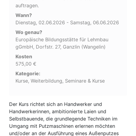
auftragen.
Wann?
Dienstag, 02.06.2026 - Samstag, 06.06.2026
Wo genau?
Europäische Bildungsstätte für Lehmbau
gGmbH, Dorfstr. 27, Ganzlin (Wangelin)
Kosten
575,00 €
Kategorie:
Kurse, Weiterbildung, Seminare & Kurse
Der Kurs richtet sich an Handwerker und
Handwerkerinnen, ambitionierte Laien und
Selbstbauende, die grundlegende Techniken im
Umgang mit Putzmaschinen erlernen möchten
und/oder an der Ausführung eines Außenputzes