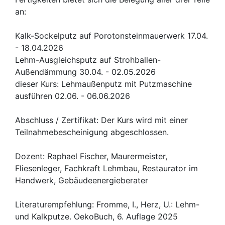
an:
Kalk-Sockelputz auf Porotonsteinmauerwerk 17.04.
- 18.04.2026
Lehm-Ausgleichsputz auf Strohballen-
Außendämmung 30.04. - 02.05.2026
dieser Kurs: Lehmaußenputz mit Putzmaschine
ausführen 02.06. - 06.06.2026
Abschluss / Zertifikat: Der Kurs wird mit einer
Teilnahmebescheinigung abgeschlossen.
Dozent: Raphael Fischer, Maurermeister,
Fliesenleger, Fachkraft Lehmbau, Restaurator im
Handwerk, Gebäudeenergieberater
Literaturempfehlung: Fromme, I., Herz, U.: Lehm-
und Kalkputze. OekoBuch, 6. Auflage 2025