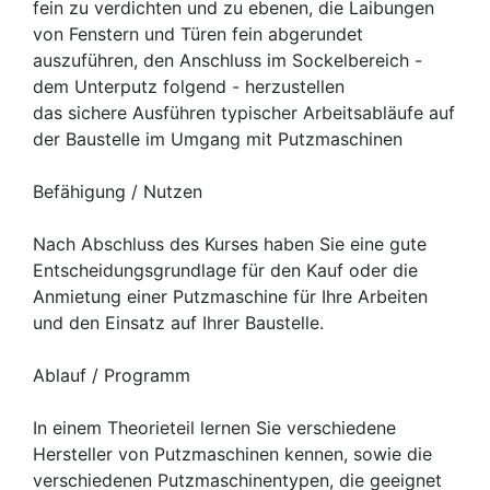
fein zu verdichten und zu ebenen, die Laibungen
von Fenstern und Türen fein abgerundet
auszuführen, den Anschluss im Sockelbereich -
dem Unterputz folgend - herzustellen
das sichere Ausführen typischer Arbeitsabläufe auf
der Baustelle im Umgang mit Putzmaschinen
Befähigung / Nutzen
Nach Abschluss des Kurses haben Sie eine gute
Entscheidungsgrundlage für den Kauf oder die
Anmietung einer Putzmaschine für Ihre Arbeiten
und den Einsatz auf Ihrer Baustelle.
Ablauf / Programm
In einem Theorieteil lernen Sie verschiedene
Hersteller von Putzmaschinen kennen, sowie die
verschiedenen Putzmaschinentypen, die geeignet