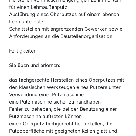
für einen Lehmaußenputz
Ausführung eines Oberputzes auf einem ebenen
Lehmunterputz
Schnittstellen mit angrenzenden Gewerken sowie
Anforderungen an die Baustellenorganisation
Fertigkeiten
Sie üben und erlernen:
das fachgerechte Herstellen eines Oberputzes mit
den klassischen Werkzeugen eines Putzers unter
Verwendung einer Putzmaschine
eine Putzmaschine sicher zu handhaben
Fehler zu beheben, die bei der Benutzung einer
Putzmaschine auftreten können
einen Oberputz fachgerecht herzustellen, die
Putzoberfläche mit geeigneten Kellen glatt und