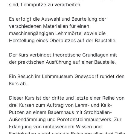
sind, Lehmputze zu verarbeiten.
Es erfolgt die Auswahl und Beurteilung der
verschiedenen Materialien für einen
maschinengängigen Lehmmörtel sowie die
Herstellung eines Oberputzes auf der Baustelle.
Der Kurs verbindet theoretische Grundlagen mit
der praktischen Ausführung auf einer Baustelle.
Ein Besuch im Lehmmuseum Gnevsdorf rundet den
Kurs ab.
Dieser Kurs ist der dritte und letzte einer Reihe von
drei Kursen zum Auftrag von Lehm- und Kalk-
Putzen an einem Bauernhaus mit Strohballen-
Außendämmung und Porotonsteinmauerwerk. Zur
Erlangung von umfassendem Wissen und
Fertigkeiten bietet sich die Belegung aller drei Teile