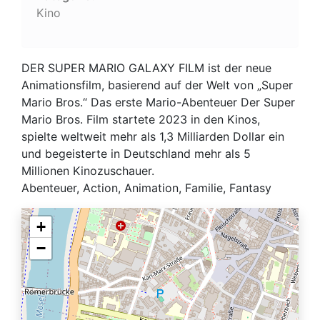
Kino
DER SUPER MARIO GALAXY FILM ist der neue
Animationsfilm, basierend auf der Welt von „Super
Mario Bros.“ Das erste Mario-Abenteuer Der Super
Mario Bros. Film startete 2023 in den Kinos,
spielte weltweit mehr als 1,3 Milliarden Dollar ein
und begeisterte in Deutschland mehr als 5
Millionen Kinozuschauer.
Abenteuer, Action, Animation, Familie, Fantasy
+
−