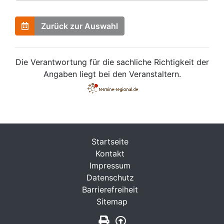
Zurück zur Auswahl
Die Verantwortung für die sachliche Richtigkeit der
Angaben liegt bei den Veranstaltern.
Startseite
Kontakt
Impressum
Datenschutz
Barrierefreiheit
Sitemap
Seite drucken
Zurück nach oben