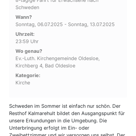
Schweden
Wann?
Sonntag, 06.07.2025 - Sonntag, 13.07.2025
Uhrzeit:
23:59 Uhr
Wo genau?
Ev.-Luth. Kirchengemeinde Oldesloe,
Kirchberg 4, Bad Oldesloe
Kategorie:
Kirche
Schweden im Sommer ist einfach nur schön. Der
Resthof Kalmarehult bildet den Ausgangspunkt für
unsere Erkundungen in die Umgebung. Die
Unterbringung erfolgt im Ein- oder
Zweibettzimmer und wir versorgen uns selbst. Der