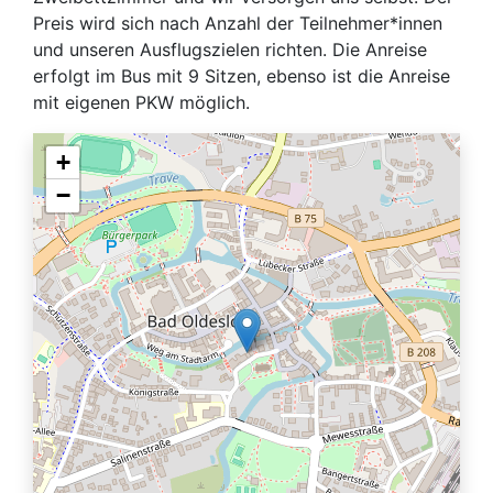
Preis wird sich nach Anzahl der Teilnehmer*innen
und unseren Ausflugszielen richten. Die Anreise
erfolgt im Bus mit 9 Sitzen, ebenso ist die Anreise
mit eigenen PKW möglich.
+
−