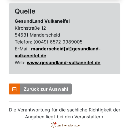
Quelle
GesundLand Vulkaneifel
Kirchstraße 12
54531 Manderscheid
Telefon:
(0049) 6572 9989005
E-Mail:
manderscheid[at]gesundland-
vulkaneifel.de
Web:
www.gesundland-vulkaneifel.de
Zurück zur Auswahl
Die Verantwortung für die sachliche Richtigkeit der
Angaben liegt bei den Veranstaltern.