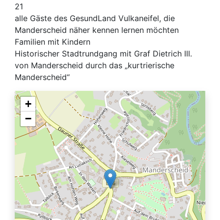
21
alle Gäste des GesundLand Vulkaneifel, die
Manderscheid näher kennen lernen möchten
Familien mit Kindern
Historischer Stadtrundgang mit Graf Dietrich III.
von Manderscheid durch das „kurtrierische
Manderscheid“
+
−