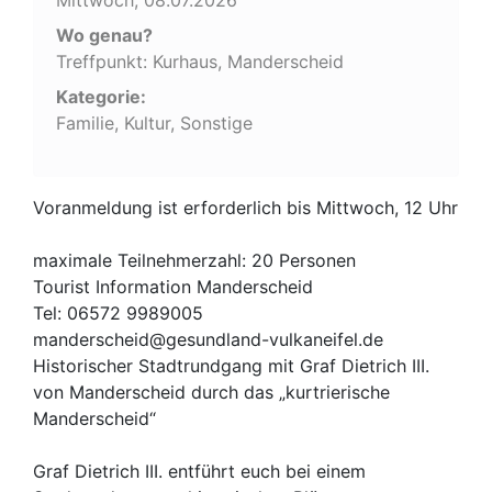
Wo genau?
Treffpunkt: Kurhaus, Manderscheid
Kategorie:
Familie, Kultur, Sonstige
Voranmeldung ist erforderlich bis Mittwoch, 12 Uhr
maximale Teilnehmerzahl: 20 Personen
Tourist Information Manderscheid
Tel: 06572 9989005
manderscheid@gesundland-vulkaneifel.de
Historischer Stadtrundgang mit Graf Dietrich III.
von Manderscheid durch das „kurtrierische
Manderscheid“
Graf Dietrich III. entführt euch bei einem