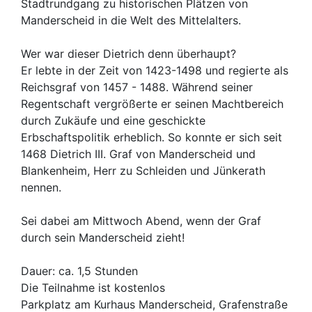
Stadtrundgang zu historischen Plätzen von
Manderscheid in die Welt des Mittelalters.
Wer war dieser Dietrich denn überhaupt?
Er lebte in der Zeit von 1423-1498 und regierte als
Reichsgraf von 1457 - 1488. Während seiner
Regentschaft vergrößerte er seinen Machtbereich
durch Zukäufe und eine geschickte
Erbschaftspolitik erheblich. So konnte er sich seit
1468 Dietrich III. Graf von Manderscheid und
Blankenheim, Herr zu Schleiden und Jünkerath
nennen.
Sei dabei am Mittwoch Abend, wenn der Graf
durch sein Manderscheid zieht!
Dauer: ca. 1,5 Stunden
Die Teilnahme ist kostenlos
Parkplatz am Kurhaus Manderscheid, Grafenstraße