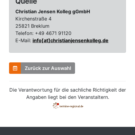
Quelle
Christian Jensen Kolleg gGmbH
Kirchenstraße 4
25821 Breklum
Telefon:
+49 4671 91120
E-Mail:
info[at]christianjensenkolleg.de
Zurück zur Auswahl
Die Verantwortung für die sachliche Richtigkeit der
Angaben liegt bei den Veranstaltern.