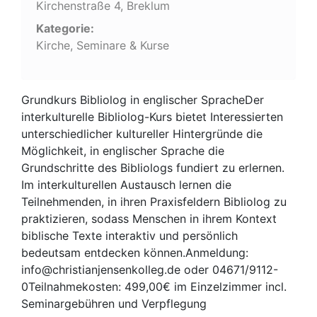
Kirchenstraße 4, Breklum
Kategorie:
Kirche, Seminare & Kurse
Grundkurs Bibliolog in englischer SpracheDer
interkulturelle Bibliolog-Kurs bietet Interessierten
unterschiedlicher kultureller Hintergründe die
Möglichkeit, in englischer Sprache die
Grundschritte des Bibliologs fundiert zu erlernen.
Im interkulturellen Austausch lernen die
Teilnehmenden, in ihren Praxisfeldern Bibliolog zu
praktizieren, sodass Menschen in ihrem Kontext
biblische Texte interaktiv und persönlich
bedeutsam entdecken können.Anmeldung:
info@christianjensenkolleg.de oder 04671/9112-
0Teilnahmekosten: 499,00€ im Einzelzimmer incl.
Seminargebühren und Verpflegung