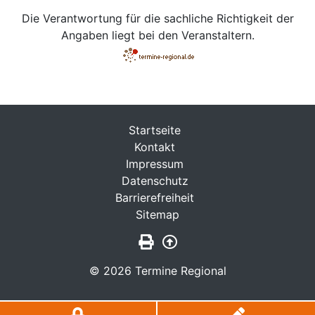
Die Verantwortung für die sachliche Richtigkeit der
Angaben liegt bei den Veranstaltern.
Startseite
Kontakt
Impressum
Datenschutz
Barrierefreiheit
Sitemap
Seite drucken
Zurück nach oben
© 2026 Termine Regional