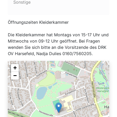
Sonstige
Öffnungszeiten Kleiderkammer
Die Kleiderkammer hat Montags von 15-17 Uhr und
Mittwochs von 09-12 Uhr geöffnet. Bei Fragen
wenden Sie sich bitte an die Vorsitzende des DRK
OV Harsefeld, Nadja Dulies 0160/7560205.
+
−