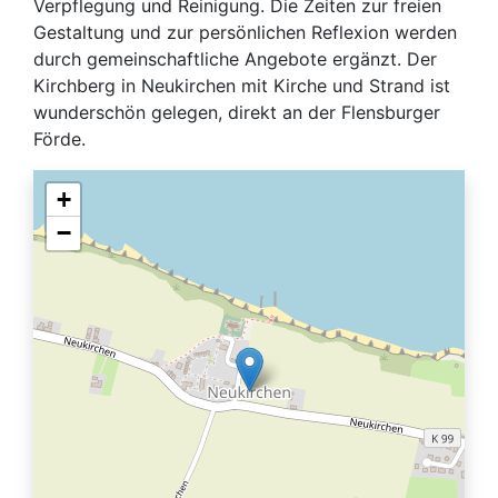
Verpflegung und Reinigung. Die Zeiten zur freien
Gestaltung und zur persönlichen Reflexion werden
durch gemeinschaftliche Angebote ergänzt. Der
Kirchberg in Neukirchen mit Kirche und Strand ist
wunderschön gelegen, direkt an der Flensburger
Förde.
+
−