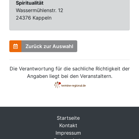
Spiritualität
Wassermühlenstr. 12
24376 Kappeln
Zurück zur Auswahl
Die Verantwortung für die sachliche Richtigkeit der
Angaben liegt bei den Veranstaltern.
Startseite
Kontakt
Impressum