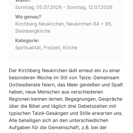
Sonntag, 05.07.2026 - Sonntag, 12.07.2026
Wo genau?
Kirchberg Neukirchen, Neukirchen 84 + 85,
Steinbergkirche
Kategorie:
Spiritualität, Freizeit, Kirche
Der Kirchberg Neukirchen lädt erneut ein zu einer
besonderen Woche im Stil von Taize: Gemeinsam
Gottesdienste feiern, das Meer genießen und Spaß
haben, neue Menschen aus verschiedenen
Regionen kennen lernen. Begegnungen, Gespräche
über die Bibel und täglich drei Gebetszeiten mit
typischen Taizé-Gesängen und Stille erwarten uns.
Alle beteiligen sich an den unterschiedlichen
Aufgaben für die Gemeinschaft, z.B. bei der